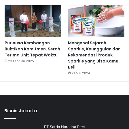
Purinusa Kembangan
Mengenal Sejarah
Buktikan Komitmen, Serah
Sparkle, Keunggulan dan
Terima Unit Tepat Waktu
Rekomendasi Produk
Sparkle yang Bisa Kamu
23 Februari 2025
Beli!
21 Mei 2024
Bisnis Jakarta
PT Satria Naradha Pers