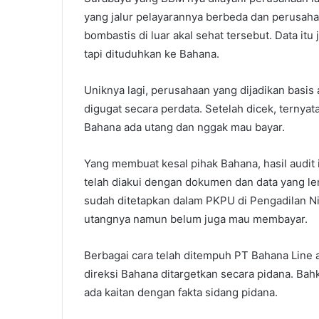
yang jalur pelayarannya berbeda dan perusaha
bombastis di luar akal sehat tersebut. Data itu 
tapi dituduhkan ke Bahana.
Uniknya lagi, perusahaan yang dijadikan basis
digugat secara perdata. Setelah dicek, ternya
Bahana ada utang dan nggak mau bayar.
Yang membuat kesal pihak Bahana, hasil audit 
telah diakui dengan dokumen dan data yang le
sudah ditetapkan dalam PKPU di Pengadilan N
utangnya namun belum juga mau membayar.
Berbagai cara telah ditempuh PT Bahana Line a
direksi Bahana ditargetkan secara pidana. Bah
ada kaitan dengan fakta sidang pidana.