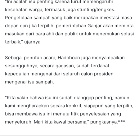
“Ini adalah isu penting karena turut memengaruhi
kesehatan warga, termasuk juga stunting/tengkes.
Pengelolaan sampah yang baik merupakan investasi masa
depan dan jika terpilih, pemerintahan Ganjar akan meminta
masukan dari para ahli dan publik untuk menemukan solusi
terbaik,” ujarnya.
Sebagai penutup acara, Hadohoan juga menyampaikan
sesungguhnya, secara gagasan, sudah terdapat
kepedulian mengenai dari seluruh calon presiden
mengenai isu sampah.
“Kita yakin bahwa isu ini sudah dianggap penting, namun
kami mengharapkan secara konkrit, siapapun yang terpilih,
bisa membawa isu ini menuju titik penyelesaian yang
menyeluruh. Mari kita kawal bersama,” pungkasnya.***