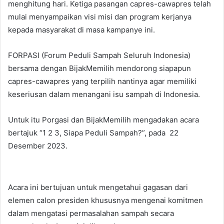
menghitung hari. Ketiga pasangan capres-cawapres telah
mulai menyampaikan visi misi dan program kerjanya
kepada masyarakat di masa kampanye ini.
FORPASI (Forum Peduli Sampah Seluruh Indonesia)
bersama dengan BijakMemilih mendorong siapapun
capres-cawapres yang terpilih nantinya agar memiliki
keseriusan dalam menangani isu sampah di Indonesia.
Untuk itu Porgasi dan BijakMemilih mengadakan acara
bertajuk “1 2 3, Siapa Peduli Sampah?”, pada 22
Desember 2023.
Acara ini bertujuan untuk mengetahui gagasan dari
elemen calon presiden khususnya mengenai komitmen
dalam mengatasi permasalahan sampah secara