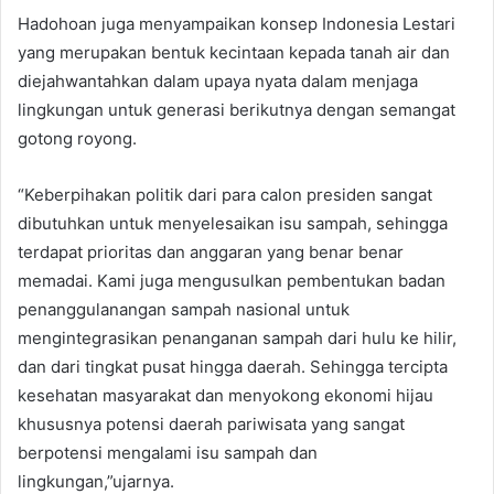
Hadohoan juga menyampaikan konsep Indonesia Lestari
yang merupakan bentuk kecintaan kepada tanah air dan
diejahwantahkan dalam upaya nyata dalam menjaga
lingkungan untuk generasi berikutnya dengan semangat
gotong royong.
“Keberpihakan politik dari para calon presiden sangat
dibutuhkan untuk menyelesaikan isu sampah, sehingga
terdapat prioritas dan anggaran yang benar benar
memadai. Kami juga mengusulkan pembentukan badan
penanggulanangan sampah nasional untuk
mengintegrasikan penanganan sampah dari hulu ke hilir,
dan dari tingkat pusat hingga daerah. Sehingga tercipta
kesehatan masyarakat dan menyokong ekonomi hijau
khususnya potensi daerah pariwisata yang sangat
berpotensi mengalami isu sampah dan
lingkungan,”ujarnya.