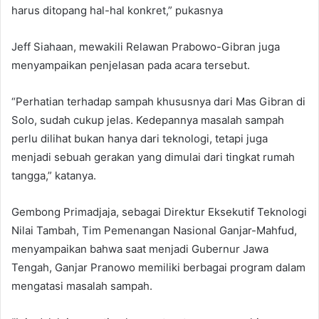
harus ditopang hal-hal konkret,” pukasnya
Jeff Siahaan, mewakili Relawan Prabowo-Gibran juga
menyampaikan penjelasan pada acara tersebut.
“Perhatian terhadap sampah khususnya dari Mas Gibran di
Solo, sudah cukup jelas. Kedepannya masalah sampah
perlu dilihat bukan hanya dari teknologi, tetapi juga
menjadi sebuah gerakan yang dimulai dari tingkat rumah
tangga,” katanya.
Gembong Primadjaja, sebagai Direktur Eksekutif Teknologi
Nilai Tambah, Tim Pemenangan Nasional Ganjar-Mahfud,
menyampaikan bahwa saat menjadi Gubernur Jawa
Tengah, Ganjar Pranowo memiliki berbagai program dalam
mengatasi masalah sampah.