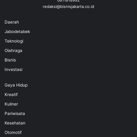
redaksi@bisnisjakarta.co.id
Daerah
Jabodetabek
Teknologi
Olahraga
Bisnis
Investasi
Gaya Hidup
Kreatif
Kuliner
Pariwisata
Kesehatan
Otomotif