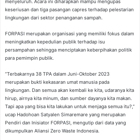
menyeluruh. Acara ini diharapkan mampu mengupas
keseriusan dan tiga pasangan capres terhadap pelestarian
lingkungan dari sektor penanganan sampah.
FORPASI merupakan organisasi yang memiliki fokus dalam
meningkatkan kepedulian publik terhadap isu
persampahan sehingga menciptakan keberpihakan politik
para pemimpin publik.
“Terbakarnya 38 TPA dalam Juni-Oktober 2023
merupakan bukti kekasaran umat manusia pada
lingkungan. Dan semua akan kembali ke kita, udaranya kita
hirup, airnya kita minum, dan sumber dayanya kita makan.
Tapi apa yang bisa kita lakukan untuk menjaga semua itu?,”
ucap Hadohoan Satyalen Simaremare yang merupakan
Pendiri dan Inisiator FORPASI, mengutip dari data yang
dikumpulkan Aliansi Zero Waste Indonesia.