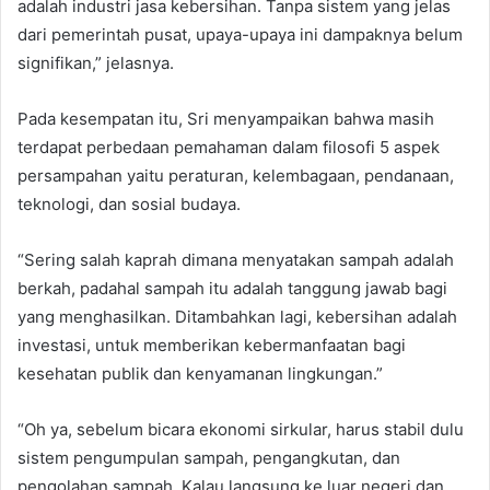
adalah industri jasa kebersihan. Tanpa sistem yang jelas
dari pemerintah pusat, upaya-upaya ini dampaknya belum
signifikan,” jelasnya.
Pada kesempatan itu, Sri menyampaikan bahwa masih
terdapat perbedaan pemahaman dalam filosofi 5 aspek
persampahan yaitu peraturan, kelembagaan, pendanaan,
teknologi, dan sosial budaya.
“Sering salah kaprah dimana menyatakan sampah adalah
berkah, padahal sampah itu adalah tanggung jawab bagi
yang menghasilkan. Ditambahkan lagi, kebersihan adalah
investasi, untuk memberikan kebermanfaatan bagi
kesehatan publik dan kenyamanan lingkungan.”
“Oh ya, sebelum bicara ekonomi sirkular, harus stabil dulu
sistem pengumpulan sampah, pengangkutan, dan
pengolahan sampah. Kalau langsung ke luar negeri dan