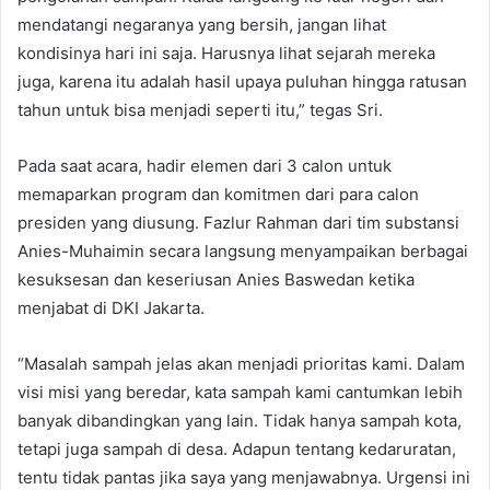
mendatangi negaranya yang bersih, jangan lihat
kondisinya hari ini saja. Harusnya lihat sejarah mereka
juga, karena itu adalah hasil upaya puluhan hingga ratusan
tahun untuk bisa menjadi seperti itu,” tegas Sri.
Pada saat acara, hadir elemen dari 3 calon untuk
memaparkan program dan komitmen dari para calon
presiden yang diusung. Fazlur Rahman dari tim substansi
Anies-Muhaimin secara langsung menyampaikan berbagai
kesuksesan dan keseriusan Anies Baswedan ketika
menjabat di DKI Jakarta.
“Masalah sampah jelas akan menjadi prioritas kami. Dalam
visi misi yang beredar, kata sampah kami cantumkan lebih
banyak dibandingkan yang lain. Tidak hanya sampah kota,
tetapi juga sampah di desa. Adapun tentang kedaruratan,
tentu tidak pantas jika saya yang menjawabnya. Urgensi ini