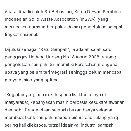
Acara dihadiri oleh Sri Bebassari, Ketua Dewan Pembina
Indonesian Solid Waste Association (InSWA), yang
merupakan narasumber pakar dalam pengelolaan sampah
tingkat nasional.
Dijuluki sebagai “Ratu Sampah”, ia adalah salah satu
penggagas Undang Undang No.18 tahun 2008 tentang
pengelolaan sampah. Sri memiliki keresahan mengenai
upaya yang belum terintegrasi sehingga belum mencapai
penyelesaian yang optimal.
“Kegiatan yang ada masih sporadis, khususnya di
masyarakat, kebanyakan masih berbasis kesukarelawanan
dan hobi. Pengelolaan sampah bukan hanya sekadar
membuat bank sampah maupun bisnis daur ulang yang
sering kali diekspos, tetapi idealnya, industri sampah