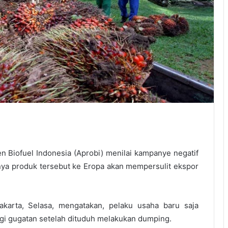
n Biofuel Indonesia (Aprobi) menilai kampanye negatif
ya produk tersebut ke Eropa akan mempersulit ekspor
akarta, Selasa, mengatakan, pelaku usaha baru saja
i gugatan setelah dituduh melakukan dumping.