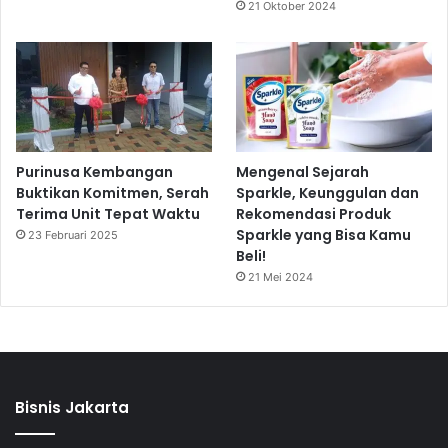
21 Oktober 2024
Purinusa Kembangan
Mengenal Sejarah
Buktikan Komitmen, Serah
Sparkle, Keunggulan dan
Terima Unit Tepat Waktu
Rekomendasi Produk
Sparkle yang Bisa Kamu
23 Februari 2025
Beli!
21 Mei 2024
Bisnis Jakarta