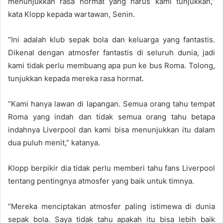
menunjukkan rasa hormat yang harus kami tunjukkan,”
kata Klopp kepada wartawan, Senin.
“Ini adalah klub sepak bola dan keluarga yang fantastis.
Dikenal dengan atmosfer fantastis di seluruh dunia, jadi
kami tidak perlu membuang apa pun ke bus Roma. Tolong,
tunjukkan kepada mereka rasa hormat.
“Kami hanya lawan di lapangan. Semua orang tahu tempat
Roma yang indah dan tidak semua orang tahu betapa
indahnya Liverpool dan kami bisa menunjukkan itu dalam
dua puluh menit,” katanya.
Klopp berpikir dia tidak perlu memberi tahu fans Liverpool
tentang pentingnya atmosfer yang baik untuk timnya.
“Mereka menciptakan atmosfer paling istimewa di dunia
sepak bola. Saya tidak tahu apakah itu bisa lebih baik