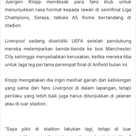
Juergen Klopp mendesak para fans klub untuk
menunjukkan rasa hormat kepada lawan di semifinal Liga
Champions, Selasa, tatkala AS Roma bertandang di
stadion.
Liverpool sedang diselidiki UEFA setelah pendukung
mereka melemparkan benda-benda ke bus Manchester
City sehingga menyebabkan kerusakan, ketika mereka tiba
untuk laga leg pertama perempat final di Anfield bulan ini.
Klopp mengatakan dia ingin melihat gairah dan kebisingan
yang sama dari fans Liverpool di dalam lapangan, tetapi
perilaku yang lebih baik juga harus ditunjukkan di jalanan
atau di luar stadion.
“Saya pikir di stadion lakukan lagi, tetapi di luar