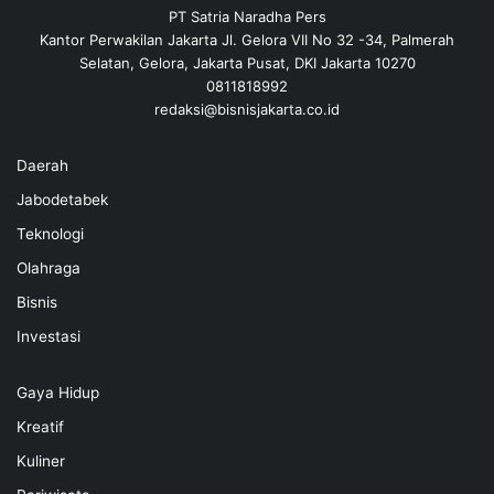
PT Satria Naradha Pers
Kantor Perwakilan Jakarta Jl. Gelora VII No 32 -34, Palmerah
Selatan, Gelora, Jakarta Pusat, DKI Jakarta 10270
0811818992
redaksi@bisnisjakarta.co.id
Daerah
Jabodetabek
Teknologi
Olahraga
Bisnis
Investasi
Gaya Hidup
Kreatif
Kuliner