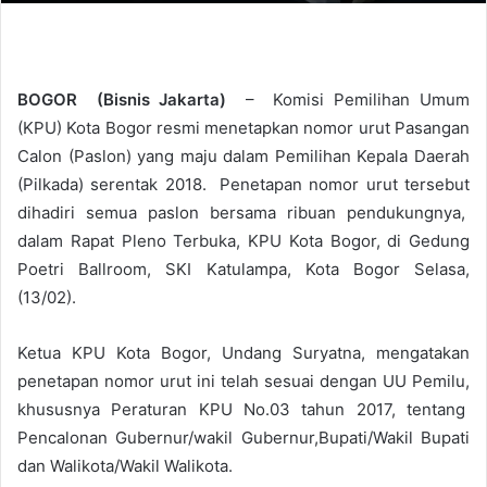
BOGOR (Bisnis Jakarta)
– Komisi Pemilihan Umum
(KPU) Kota Bogor resmi menetapkan nomor urut Pasangan
Calon (Paslon) yang maju dalam Pemilihan Kepala Daerah
(Pilkada) serentak 2018. Penetapan nomor urut tersebut
dihadiri semua paslon bersama ribuan pendukungnya,
dalam Rapat Pleno Terbuka, KPU Kota Bogor, di Gedung
Poetri Ballroom, SKI Katulampa, Kota Bogor Selasa,
(13/02).
Ketua KPU Kota Bogor, Undang Suryatna, mengatakan
penetapan nomor urut ini telah sesuai dengan UU Pemilu,
khususnya Peraturan KPU No.03 tahun 2017, tentang
Pencalonan Gubernur/wakil Gubernur,Bupati/Wakil Bupati
dan Walikota/Wakil Walikota.