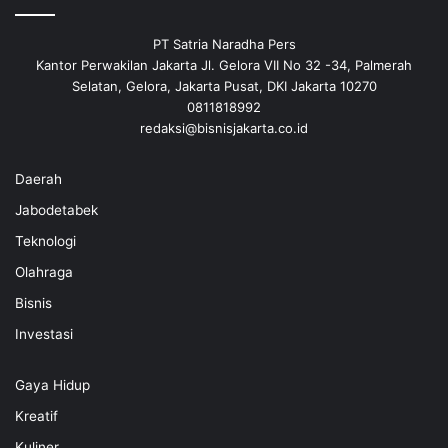
PT Satria Naradha Pers
Kantor Perwakilan Jakarta Jl. Gelora VII No 32 -34, Palmerah
Selatan, Gelora, Jakarta Pusat, DKI Jakarta 10270
0811818992
redaksi@bisnisjakarta.co.id
Daerah
Jabodetabek
Teknologi
Olahraga
Bisnis
Investasi
Gaya Hidup
Kreatif
Kuliner