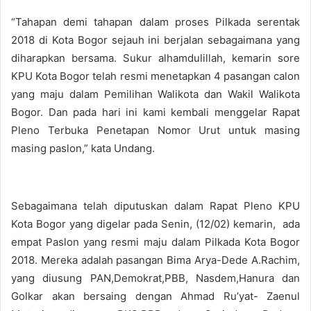
“Tahapan demi tahapan dalam proses Pilkada serentak
2018 di Kota Bogor sejauh ini berjalan sebagaimana yang
diharapkan bersama. Sukur alhamdulillah, kemarin sore
KPU Kota Bogor telah resmi menetapkan 4 pasangan calon
yang maju dalam Pemilihan Walikota dan Wakil Walikota
Bogor. Dan pada hari ini kami kembali menggelar Rapat
Pleno Terbuka Penetapan Nomor Urut untuk masing
masing paslon,” kata Undang.
Sebagaimana telah diputuskan dalam Rapat Pleno KPU
Kota Bogor yang digelar pada Senin, (12/02) kemarin, ada
empat Paslon yang resmi maju dalam Pilkada Kota Bogor
2018. Mereka adalah pasangan Bima Arya-Dede A.Rachim,
yang diusung PAN,Demokrat,PBB, Nasdem,Hanura dan
Golkar akan bersaing dengan Ahmad Ru’yat- Zaenul