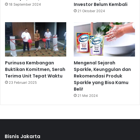
Investor Belum Kembali
18 September 2024
21 Oktober 2024
Purinusa Kembangan
Mengenal Sejarah
Buktikan Komitmen, Serah
Sparkle, Keunggulan dan
Terima Unit Tepat Waktu
Rekomendasi Produk
Sparkle yang Bisa Kamu
23 Februari 2025
Beli!
21 Mei 2024
Bisnis Jakarta