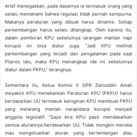
Arief menegaskan, pada dasarnya ia termasuk orang yang
selalu memahami bahwa regulasi tidak pernah sempurna.
Makanya peraturan yang dibuat harus dinamis. Setiap
perkembangan harus selalu ditangkap. Oleh karena itu,
dalam pemikiran KPU sebetulnya larangan mantan napi
korupsi ini bisa diatur juga. “Jadi KPU melihat
perkembangan yang terjadi dari pengalaman pada saat
Pilpres lalu, maka KPU menangkap ide ini sebetulnya
diatur dalam PKPU,” terangnya.
Sementara itu, Ketua Komisi II DPR Zainuddin Amali
meyakini KPU menekankan Peraturan KPU (PKPU) harus
berdasarkan UU termasuk keinginan KPU membuat PKPU
yang melarang mantan narapidana korupsi menjadi
anggota legislatif. “Saya kira KPU pasti mendasarkan
semua aturannya berdasarkan UU. Tidak mungkin mereka
mau mengeluarkan aturan yang bertentangan atau