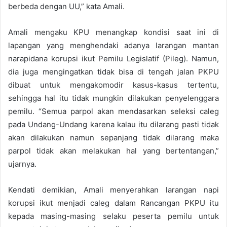
berbeda dengan UU,” kata Amali.
Amali mengaku KPU menangkap kondisi saat ini di
lapangan yang menghendaki adanya larangan mantan
narapidana korupsi ikut Pemilu Legislatif (Pileg). Namun,
dia juga mengingatkan tidak bisa di tengah jalan PKPU
dibuat untuk mengakomodir kasus-kasus tertentu,
sehingga hal itu tidak mungkin dilakukan penyelenggara
pemilu. “Semua parpol akan mendasarkan seleksi caleg
pada Undang-Undang karena kalau itu dilarang pasti tidak
akan dilakukan namun sepanjang tidak dilarang maka
parpol tidak akan melakukan hal yang bertentangan,”
ujarnya.
Kendati demikian, Amali menyerahkan larangan napi
korupsi ikut menjadi caleg dalam Rancangan PKPU itu
kepada masing-masing selaku peserta pemilu untuk