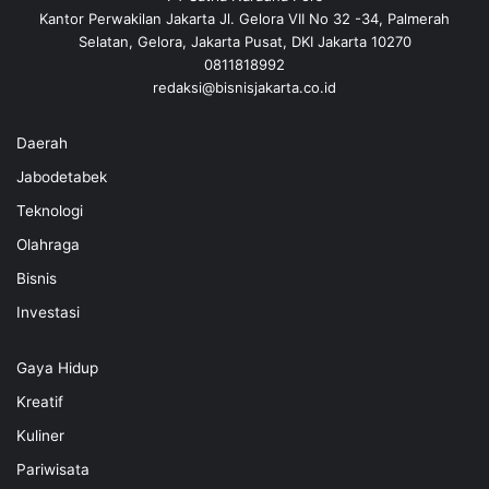
Kantor Perwakilan Jakarta Jl. Gelora VII No 32 -34, Palmerah
Selatan, Gelora, Jakarta Pusat, DKI Jakarta 10270
0811818992
redaksi@bisnisjakarta.co.id
Daerah
Jabodetabek
Teknologi
Olahraga
Bisnis
Investasi
Gaya Hidup
Kreatif
Kuliner
Pariwisata