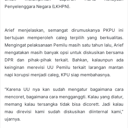
Penyelenggara Negara (LKHPN).
Arief menjelaskan, semangat dirumuskanya PKPU ini
bertujuan memperoleh caleg terpilih yang berkualitas.
Mengingat pelaksanaan Pemilu masih satu tahun lalu, Arief
mengatakan masih banyak opsi untuk diskusikan bersama
DPR dan pihak-pihak terkait. Bahkan, kalaunpun ada
keinginan merevisi UU Pemilu terkait larangan mantan
napi korupsi menjadi caleg, KPU siap membahasnya.
“Karena UU nya kan sudah mengatur bagaimana cara
mencoret, bagaimana cara mengganggti. Kalau yang diatur,
memang kalau tersangka tidak bisa dicorett. Jadi kalau
mau direvisi kami sudah diskusikan diinternal kami,”
ujarnya.