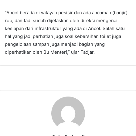
“Ancol berada di wilayah pesisir dan ada ancaman (banjir)
rob, dan tadi sudah dijelaskan oleh direksi mengenai
kesiapan dari infrastruktur yang ada di Ancol. Salah satu
hal yang jadi perhatian juga soal kebersihan toilet juga
pengelolaan sampah juga menjadi bagian yang
diperhatikan oleh Bu Menteri,” ujar Fadjar.