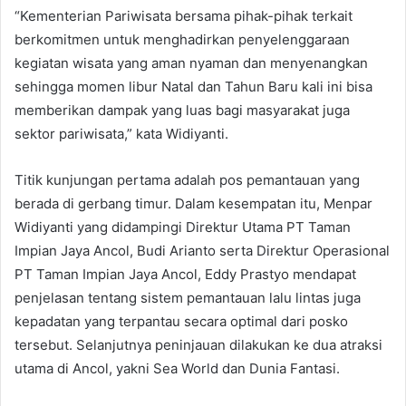
“Kementerian Pariwisata bersama pihak-pihak terkait
berkomitmen untuk menghadirkan penyelenggaraan
kegiatan wisata yang aman nyaman dan menyenangkan
sehingga momen libur Natal dan Tahun Baru kali ini bisa
memberikan dampak yang luas bagi masyarakat juga
sektor pariwisata,” kata Widiyanti.
Titik kunjungan pertama adalah pos pemantauan yang
berada di gerbang timur. Dalam kesempatan itu, Menpar
Widiyanti yang didampingi Direktur Utama PT Taman
Impian Jaya Ancol, Budi Arianto serta Direktur Operasional
PT Taman Impian Jaya Ancol, Eddy Prastyo mendapat
penjelasan tentang sistem pemantauan lalu lintas juga
kepadatan yang terpantau secara optimal dari posko
tersebut. Selanjutnya peninjauan dilakukan ke dua atraksi
utama di Ancol, yakni Sea World dan Dunia Fantasi.