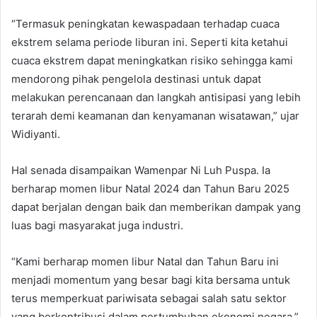
“Termasuk peningkatan kewaspadaan terhadap cuaca
ekstrem selama periode liburan ini. Seperti kita ketahui
cuaca ekstrem dapat meningkatkan risiko sehingga kami
mendorong pihak pengelola destinasi untuk dapat
melakukan perencanaan dan langkah antisipasi yang lebih
terarah demi keamanan dan kenyamanan wisatawan,” ujar
Widiyanti.
Hal senada disampaikan Wamenpar Ni Luh Puspa. Ia
berharap momen libur Natal 2024 dan Tahun Baru 2025
dapat berjalan dengan baik dan memberikan dampak yang
luas bagi masyarakat juga industri.
“Kami berharap momen libur Natal dan Tahun Baru ini
menjadi momentum yang besar bagi kita bersama untuk
terus memperkuat pariwisata sebagai salah satu sektor
yang berkontribusi dalam pertumbuhan ekonomi negara,”