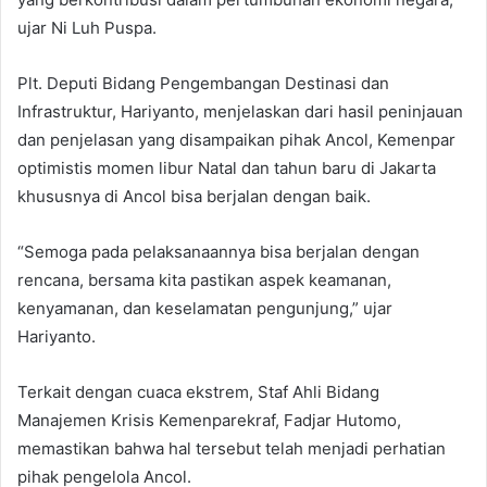
ujar Ni Luh Puspa.
Plt. Deputi Bidang Pengembangan Destinasi dan
Infrastruktur, Hariyanto, menjelaskan dari hasil peninjauan
dan penjelasan yang disampaikan pihak Ancol, Kemenpar
optimistis momen libur Natal dan tahun baru di Jakarta
khususnya di Ancol bisa berjalan dengan baik.
“Semoga pada pelaksanaannya bisa berjalan dengan
rencana, bersama kita pastikan aspek keamanan,
kenyamanan, dan keselamatan pengunjung,” ujar
Hariyanto.
Terkait dengan cuaca ekstrem, Staf Ahli Bidang
Manajemen Krisis Kemenparekraf, Fadjar Hutomo,
memastikan bahwa hal tersebut telah menjadi perhatian
pihak pengelola Ancol.