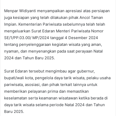
Menpar Widiyanti menyampaikan apresiasi atas persiapan
juga kesiapan yang telah dilakukan pihak Ancol Taman
Impian. Kementerian Pariwisata sebelumnya telah telah
mengeluarkan Surat Edaran Menteri Pariwisata Nomor
SE/1/PP.03.00/ MP/2024 tanggal 4 Desember 2024
tentang penyelenggaraan kegiatan wisata yang aman,
nyaman, dan menyenangkan pada saat perayaan Natal
2024 dan Tahun Baru 2025.
Surat Edaran tersebut mengimbau agar gubernur,
bupati/wali kota, pengelola daya tarik wisata, pelaku usaha
pariwisata, asosiasi, dan pihak terkait lainnya untuk
memberikan pelayanan prima dan memastikan
keselamatan serta keamanan wisatawan ketika berada di
daya tarik wisata selama periode Natal 2024 dan Tahun
Baru 2025.