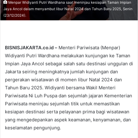
Menpar Widiyanti Putri Wardhana saat meninjau kesiapan Taman Impian
Jaya Ancol dalam menyambut libur Natal 2024 dan Tahun Baru 2025, Senin
(23/12/2024).
BISNISJAKARTA.co.id –
Menteri Pariwisata (Menpar)
Widiyanti Putri Wardhana melakukan kunjungan ke Taman
Impian Jaya Ancol sebagai salah satu destinasi unggulan di
Jakarta seiring meningkatnya jumlah kunjungan dan
pergerakan wisatawan di momen libur Natal 2024 dan
Tahun Baru 2025. Widiyanti bersama Wakil Menteri
Pariwisata Ni Luh Puspa dan sejumlah jajaran Kementerian
Pariwisata meninjau sejumlah titik untuk memastikan
kesiapan destinasi serta pelayanan prima bagi wisatawan
yang mengedepankan aspek keamanan, kenyamanan, dan
keselamatan pengunjung.