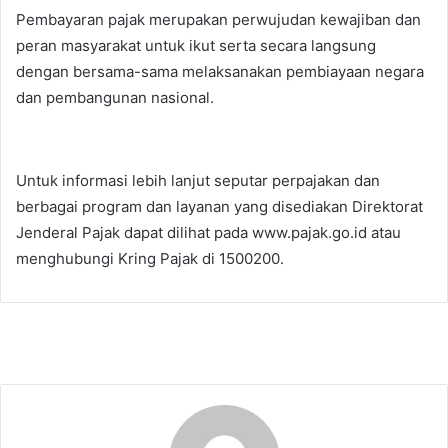
Pembayaran pajak merupakan perwujudan kewajiban dan
peran masyarakat untuk ikut serta secara langsung
dengan bersama-sama melaksanakan pembiayaan negara
dan pembangunan nasional.
Untuk informasi lebih lanjut seputar perpajakan dan
berbagai program dan layanan yang disediakan Direktorat
Jenderal Pajak dapat dilihat pada www.pajak.go.id atau
menghubungi Kring Pajak di 1500200.