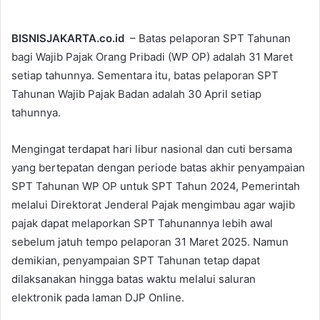
BISNISJAKARTA.co.id
– Batas pelaporan SPT Tahunan
bagi Wajib Pajak Orang Pribadi (WP OP) adalah 31 Maret
setiap tahunnya. Sementara itu, batas pelaporan SPT
Tahunan Wajib Pajak Badan adalah 30 April setiap
tahunnya.
Mengingat terdapat hari libur nasional dan cuti bersama
yang bertepatan dengan periode batas akhir penyampaian
SPT Tahunan WP OP untuk SPT Tahun 2024, Pemerintah
melalui Direktorat Jenderal Pajak mengimbau agar wajib
pajak dapat melaporkan SPT Tahunannya lebih awal
sebelum jatuh tempo pelaporan 31 Maret 2025. Namun
demikian, penyampaian SPT Tahunan tetap dapat
dilaksanakan hingga batas waktu melalui saluran
elektronik pada laman DJP Online.