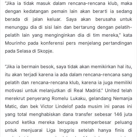
“Jika ia tidak masuk dalam rencana-rencana klub, maka
dengan kedatangan pemain lain akan berarti ia sedang
berada di jalan keluar. Saya akan berusaha untuk
menunggu dia di sisi lain dan bertarung dengan pelatih-
pelatih lain yang menginginkan dia di tim mereka,” kata
Mourinho pada konferensi pers menjelang pertandingan
pada Selasa di Skopje.
“Jika ia bermain besok, saya tidak akan memikirkan hal itu,
itu akan terjadi karena ia ada dalam rencana-rencana sang
pelatih dan rencana-rencana klub, karena ia juga memiliki
motivasi untuk melanjutkan di Real Madrid.” United telah
merekrut penyerang Romelu Lukaku, gelandang Nemanja
Matic, dan bek Victor Lindelof pada musim ini panas ini
yang total menghabiskan dana transfer sebesar 146 juta
pound ketika mereka berupaya memperbesar peluang
untuk menjuarai Liga Inggris setelah hanya finis di