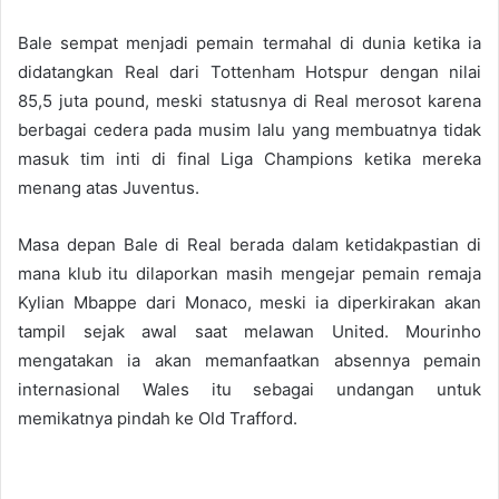
Bale sempat menjadi pemain termahal di dunia ketika ia
didatangkan Real dari Tottenham Hotspur dengan nilai
85,5 juta pound, meski statusnya di Real merosot karena
berbagai cedera pada musim lalu yang membuatnya tidak
masuk tim inti di final Liga Champions ketika mereka
menang atas Juventus.
Masa depan Bale di Real berada dalam ketidakpastian di
mana klub itu dilaporkan masih mengejar pemain remaja
Kylian Mbappe dari Monaco, meski ia diperkirakan akan
tampil sejak awal saat melawan United. Mourinho
mengatakan ia akan memanfaatkan absennya pemain
internasional Wales itu sebagai undangan untuk
memikatnya pindah ke Old Trafford.