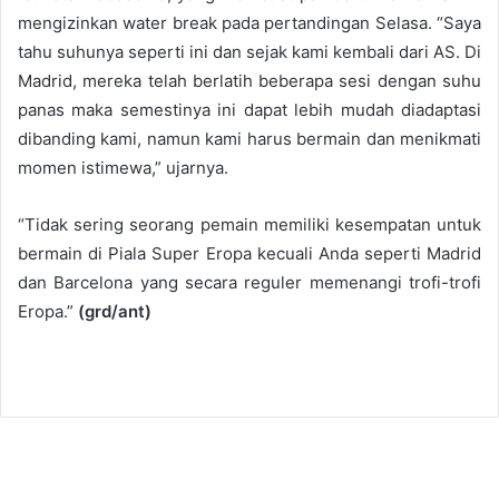
mengizinkan water break pada pertandingan Selasa. “Saya
tahu suhunya seperti ini dan sejak kami kembali dari AS. Di
Madrid, mereka telah berlatih beberapa sesi dengan suhu
panas maka semestinya ini dapat lebih mudah diadaptasi
dibanding kami, namun kami harus bermain dan menikmati
momen istimewa,” ujarnya.
“Tidak sering seorang pemain memiliki kesempatan untuk
bermain di Piala Super Eropa kecuali Anda seperti Madrid
dan Barcelona yang secara reguler memenangi trofi-trofi
Eropa.”
(grd/ant)