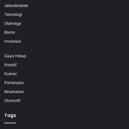
Jabodetabek
Teknologi
Olahraga
Bisnis
Investasi
Gaya Hidup
Kreatif
Kuliner
Pariwisata
Kesehatan
Otomotif
Tags