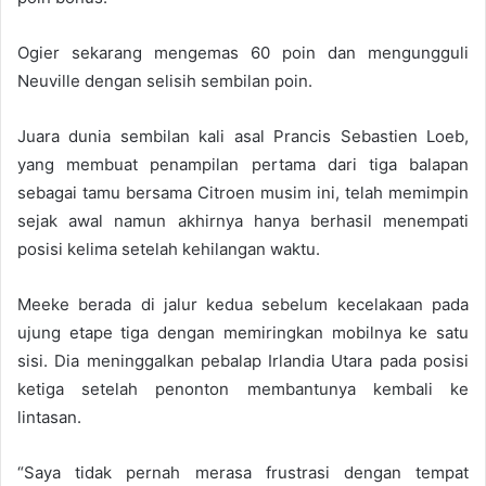
Ogier sekarang mengemas 60 poin dan mengungguli
Neuville dengan selisih sembilan poin.
Juara dunia sembilan kali asal Prancis Sebastien Loeb,
yang membuat penampilan pertama dari tiga balapan
sebagai tamu bersama Citroen musim ini, telah memimpin
sejak awal namun akhirnya hanya berhasil menempati
posisi kelima setelah kehilangan waktu.
Meeke berada di jalur kedua sebelum kecelakaan pada
ujung etape tiga dengan memiringkan mobilnya ke satu
sisi. Dia meninggalkan pebalap Irlandia Utara pada posisi
ketiga setelah penonton membantunya kembali ke
lintasan.
“Saya tidak pernah merasa frustrasi dengan tempat