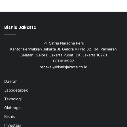
Bisnis Jakarta
PT Satria Naradha Pers
Kantor Perwakilan Jakarta Jl. Gelora VII No 32 -34, Palmerah
Selatan, Gelora, Jakarta Pusat, DKI Jakarta 10270
0811818992
redaksi@bisnisjakarta.co.id
Daerah
Jabodetabek
Teknologi
Olahraga
Bisnis
Investasi