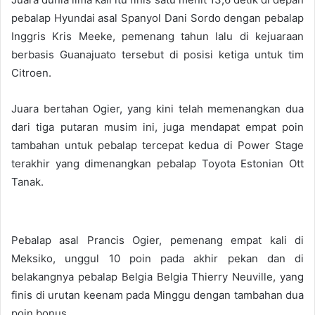
pebalap Hyundai asal Spanyol Dani Sordo dengan pebalap
Inggris Kris Meeke, pemenang tahun lalu di kejuaraan
berbasis Guanajuato tersebut di posisi ketiga untuk tim
Citroen.
Juara bertahan Ogier, yang kini telah memenangkan dua
dari tiga putaran musim ini, juga mendapat empat poin
tambahan untuk pebalap tercepat kedua di Power Stage
terakhir yang dimenangkan pebalap Toyota Estonian Ott
Tanak.
Pebalap asal Prancis Ogier, pemenang empat kali di
Meksiko, unggul 10 poin pada akhir pekan dan di
belakangnya pebalap Belgia Belgia Thierry Neuville, yang
finis di urutan keenam pada Minggu dengan tambahan dua
poin bonus.