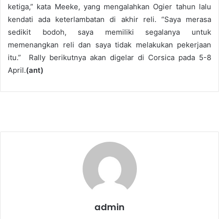
ketiga,” kata Meeke, yang mengalahkan Ogier tahun lalu
kendati ada keterlambatan di akhir reli. “Saya merasa
sedikit bodoh, saya memiliki segalanya untuk
memenangkan reli dan saya tidak melakukan pekerjaan
itu.” Rally berikutnya akan digelar di Corsica pada 5-8
April.
(ant)
admin