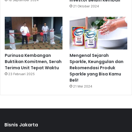
Investor Belum Kembali
18 September 2024
21 Oktober 2024
Purinusa Kembangan
Mengenal Sejarah
Buktikan Komitmen, Serah
Sparkle, Keunggulan dan
Terima Unit Tepat Waktu
Rekomendasi Produk
Sparkle yang Bisa Kamu
23 Februari 2025
Beli!
21 Mei 2024
Bisnis Jakarta