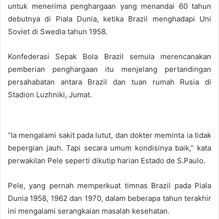
untuk menerima penghargaan yang menandai 60 tahun
debutnya di Piala Dunia, ketika Brazil menghadapi Uni
Soviet di Swedia tahun 1958.
Konfederasi Sepak Bola Brazil semula merencanakan
pemberian penghargaan itu menjelang pertandingan
persahabatan antara Brazil dan tuan rumah Rusia di
Stadion Luzhniki, Jumat.
“Ia mengalami sakit pada lutut, dan dokter meminta ia tidak
bepergian jauh. Tapi secara umum kondisinya baik,” kata
perwakilan Pele seperti dikutip harian Estado de S.Paulo.
Pele, yang pernah memperkuat timnas Brazil pada Piala
Dunia 1958, 1962 dan 1970, dalam beberapa tahun terakhir
ini mengalami serangkaian masalah kesehatan.