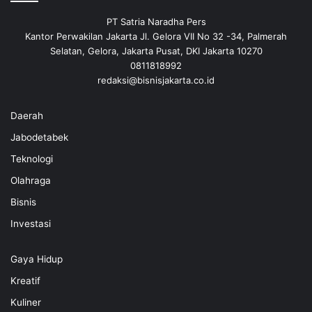
PT Satria Naradha Pers
Kantor Perwakilan Jakarta Jl. Gelora VII No 32 -34, Palmerah
Selatan, Gelora, Jakarta Pusat, DKI Jakarta 10270
0811818992
redaksi@bisnisjakarta.co.id
Daerah
Jabodetabek
Teknologi
Olahraga
Bisnis
Investasi
Gaya Hidup
Kreatif
Kuliner