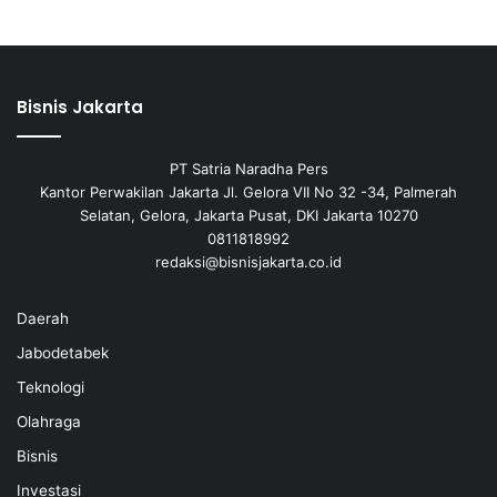
Bisnis Jakarta
PT Satria Naradha Pers
Kantor Perwakilan Jakarta Jl. Gelora VII No 32 -34, Palmerah
Selatan, Gelora, Jakarta Pusat, DKI Jakarta 10270
0811818992
redaksi@bisnisjakarta.co.id
Daerah
Jabodetabek
Teknologi
Olahraga
Bisnis
Investasi