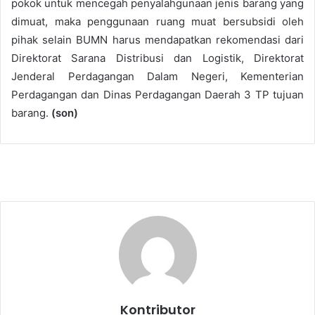
pokok untuk mencegah penyalahgunaan jenis barang yang
dimuat, maka penggunaan ruang muat bersubsidi oleh
pihak selain BUMN harus mendapatkan rekomendasi dari
Direktorat Sarana Distribusi dan Logistik, Direktorat
Jenderal Perdagangan Dalam Negeri, Kementerian
Perdagangan dan Dinas Perdagangan Daerah 3 TP tujuan
barang.
(son)
Kontributor