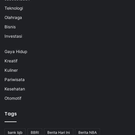
Teknologi
Olahraga
Bisnis
Investasi
Gaya Hidup
Kreatif
Kuliner
Pariwisata
Kesehatan
Otomotif
Tags
bank bjb
BBRI
Berita Hari Ini
Berita NBA