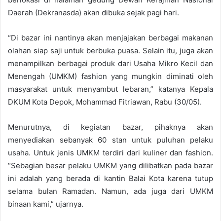
Daerah (Dekranasda) akan dibuka sejak pagi hari.
“Di bazar ini nantinya akan menjajakan berbagai makanan
olahan siap saji untuk berbuka puasa. Selain itu, juga akan
menampilkan berbagai produk dari Usaha Mikro Kecil dan
Menengah (UMKM) fashion yang mungkin diminati oleh
masyarakat untuk menyambut lebaran,” katanya Kepala
DKUM Kota Depok, Mohammad Fitriawan, Rabu (30/05).
Menurutnya, di kegiatan bazar, pihaknya akan
menyediakan sebanyak 60 stan untuk puluhan pelaku
usaha. Untuk jenis UMKM terdiri dari kuliner dan fashion.
“Sebagian besar pelaku UMKM yang dilibatkan pada bazar
ini adalah yang berada di kantin Balai Kota karena tutup
selama bulan Ramadan. Namun, ada juga dari UMKM
binaan kami,” ujarnya.