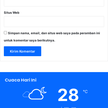
Situs Web
Simpan nama, email, dan situs web saya pada peramban ini
untuk komentar saya berikutnya.
Cuaca Hari Ini
28
℃