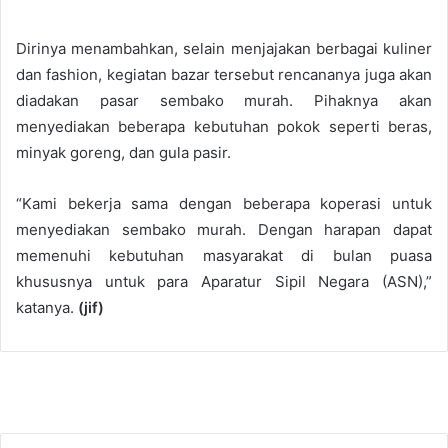
Dirinya menambahkan, selain menjajakan berbagai kuliner
dan fashion, kegiatan bazar tersebut rencananya juga akan
diadakan pasar sembako murah. Pihaknya akan
menyediakan beberapa kebutuhan pokok seperti beras,
minyak goreng, dan gula pasir.
“Kami bekerja sama dengan beberapa koperasi untuk
menyediakan sembako murah. Dengan harapan dapat
memenuhi kebutuhan masyarakat di bulan puasa
khususnya untuk para Aparatur Sipil Negara (ASN),”
katanya.
(jif)