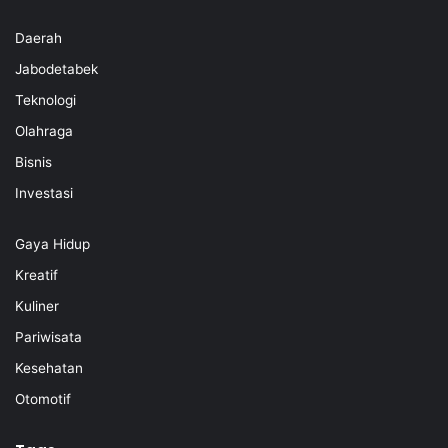
Daerah
Jabodetabek
Teknologi
Olahraga
Bisnis
Investasi
Gaya Hidup
Kreatif
Kuliner
Pariwisata
Kesehatan
Otomotif