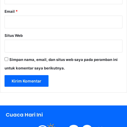
Email
*
Situs Web
Simpan nama, email, dan situs web saya pada peramban ini
untuk komentar saya berikutnya.
Cuaca Hari Ini