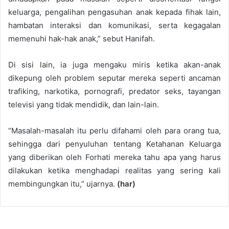
keluarga, pengalihan pengasuhan anak kepada fihak lain,
hambatan interaksi dan komunikasi, serta kegagalan
memenuhi hak-hak anak,” sebut Hanifah.
Di sisi lain, ia juga mengaku miris ketika akan-anak
dikepung oleh problem seputar mereka seperti ancaman
trafiking, narkotika, pornografi, predator seks, tayangan
televisi yang tidak mendidik, dan lain-lain.
“Masalah-masalah itu perlu difahami oleh para orang tua,
sehingga dari penyuluhan tentang Ketahanan Keluarga
yang diberikan oleh Forhati mereka tahu apa yang harus
dilakukan ketika menghadapi realitas yang sering kali
membingungkan itu,” ujarnya.
(har)