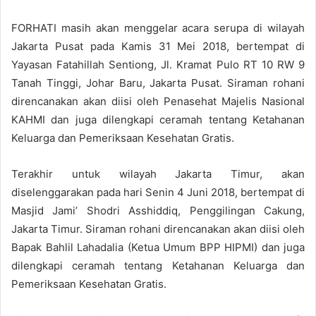
FORHATI masih akan menggelar acara serupa di wilayah
Jakarta Pusat pada Kamis 31 Mei 2018, bertempat di
Yayasan Fatahillah Sentiong, Jl. Kramat Pulo RT 10 RW 9
Tanah Tinggi, Johar Baru, Jakarta Pusat. Siraman rohani
direncanakan akan diisi oleh Penasehat Majelis Nasional
KAHMI dan juga dilengkapi ceramah tentang Ketahanan
Keluarga dan Pemeriksaan Kesehatan Gratis.
Terakhir untuk wilayah Jakarta Timur, akan
diselenggarakan pada hari Senin 4 Juni 2018, bertempat di
Masjid Jami’ Shodri Asshiddiq, Penggilingan Cakung,
Jakarta Timur. Siraman rohani direncanakan akan diisi oleh
Bapak Bahlil Lahadalia (Ketua Umum BPP HIPMI) dan juga
dilengkapi ceramah tentang Ketahanan Keluarga dan
Pemeriksaan Kesehatan Gratis.