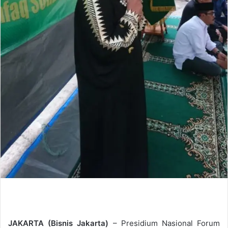
JAKARTA (Bisnis Jakarta)
– Presidium Nasional Forum