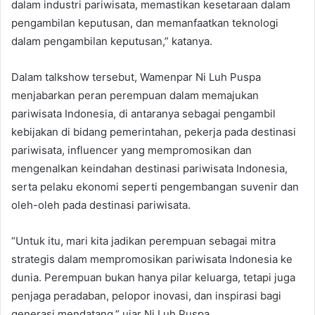
dalam industri pariwisata, memastikan kesetaraan dalam
pengambilan keputusan, dan memanfaatkan teknologi
dalam pengambilan keputusan,” katanya.
Dalam talkshow tersebut, Wamenpar Ni Luh Puspa
menjabarkan peran perempuan dalam memajukan
pariwisata Indonesia, di antaranya sebagai pengambil
kebijakan di bidang pemerintahan, pekerja pada destinasi
pariwisata, influencer yang mempromosikan dan
mengenalkan keindahan destinasi pariwisata Indonesia,
serta pelaku ekonomi seperti pengembangan suvenir dan
oleh-oleh pada destinasi pariwisata.
“Untuk itu, mari kita jadikan perempuan sebagai mitra
strategis dalam mempromosikan pariwisata Indonesia ke
dunia. Perempuan bukan hanya pilar keluarga, tetapi juga
penjaga peradaban, pelopor inovasi, dan inspirasi bagi
generasi mendatang,” ujar Ni Luh Puspa.