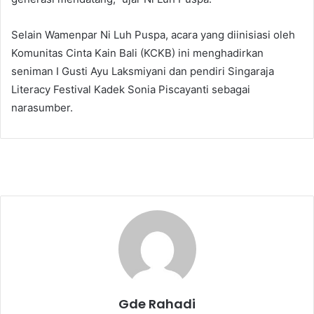
Selain Wamenpar Ni Luh Puspa, acara yang diinisiasi oleh
Komunitas Cinta Kain Bali (KCKB) ini menghadirkan
seniman I Gusti Ayu Laksmiyani dan pendiri Singaraja
Literacy Festival Kadek Sonia Piscayanti sebagai
narasumber.
Gde Rahadi