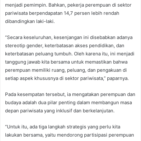
menjadi pemimpin. Bahkan, pekerja perempuan di sektor
pariwisata berpendapatan 14,7 persen lebih rendah
dibandingkan laki-laki.
“Secara keseluruhan, kesenjangan ini disebabkan adanya
stereotip gender, keterbatasan akses pendidikan, dan
keterbatasan peluang tumbuh. Oleh karena itu, ini menjadi
tanggung jawab kita bersama untuk memastikan bahwa
perempuan memiliki ruang, peluang, dan pengakuan di
setiap aspek khususnya di sektor pariwisata,” paparnya.
Pada kesempatan tersebut, ia mengatakan perempuan dan
budaya adalah dua pilar penting dalam membangun masa
depan pariwisata yang inklusif dan berkelanjutan.
“Untuk itu, ada tiga langkah strategis yang perlu kita
lakukan bersama, yaitu mendorong partisipasi perempuan