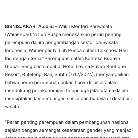
BISNISJAKARTA.co.id –
Wakil Menteri Pariwisata
(Wamenpar) Ni Luh Puspa menekankan peran penting
perempuan dalam pengembangan sektor pariwisata
Indonesia. Wamenpar Ni Luh Puspa dalam Talkshow Hari
Ibu dengan tema “Perempuan dalam Konteks Budaya
Global” yang bertempat di Hotel Lovina Haven Boutique
Resort, Buleleng, Bali, Sabtu (7/12/2024), menyampaikan
bahwa peran perempuan bukan hanya krusial dalam
mendukung perekonomian, tetapi juga pilar utama dalam
menciptakan keseimbangan sosial dan budaya di destinasi
wisata.
“Peran penting perempuan dalam pembangunan nasional
sejalan dengan semangat kesetaraan gender yang menjadi