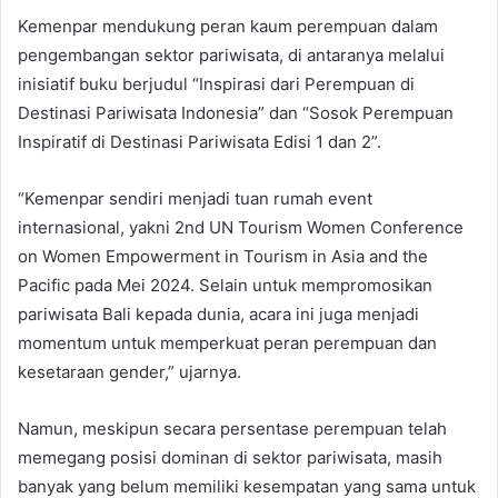
Kemenpar mendukung peran kaum perempuan dalam
pengembangan sektor pariwisata, di antaranya melalui
inisiatif buku berjudul “Inspirasi dari Perempuan di
Destinasi Pariwisata Indonesia” dan “Sosok Perempuan
Inspiratif di Destinasi Pariwisata Edisi 1 dan 2”.
“Kemenpar sendiri menjadi tuan rumah event
internasional, yakni 2nd UN Tourism Women Conference
on Women Empowerment in Tourism in Asia and the
Pacific pada Mei 2024. Selain untuk mempromosikan
pariwisata Bali kepada dunia, acara ini juga menjadi
momentum untuk memperkuat peran perempuan dan
kesetaraan gender,” ujarnya.
Namun, meskipun secara persentase perempuan telah
memegang posisi dominan di sektor pariwisata, masih
banyak yang belum memiliki kesempatan yang sama untuk