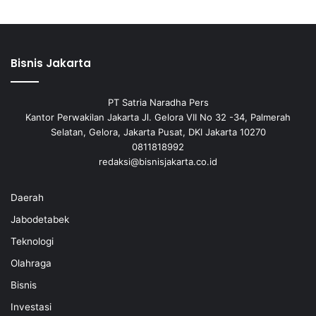
Bisnis Jakarta
PT Satria Naradha Pers
Kantor Perwakilan Jakarta Jl. Gelora VII No 32 -34, Palmerah
Selatan, Gelora, Jakarta Pusat, DKI Jakarta 10270
0811818992
redaksi@bisnisjakarta.co.id
Daerah
Jabodetabek
Teknologi
Olahraga
Bisnis
Investasi