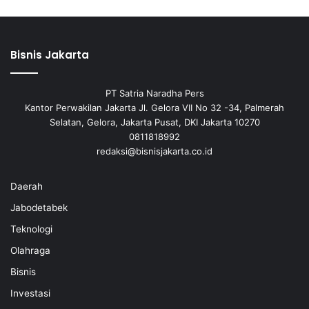
Bisnis Jakarta
PT Satria Naradha Pers
Kantor Perwakilan Jakarta Jl. Gelora VII No 32 -34, Palmerah
Selatan, Gelora, Jakarta Pusat, DKI Jakarta 10270
0811818992
redaksi@bisnisjakarta.co.id
Daerah
Jabodetabek
Teknologi
Olahraga
Bisnis
Investasi