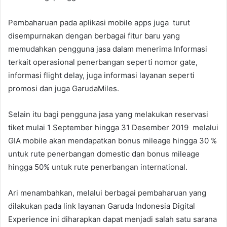
Pembaharuan pada aplikasi mobile apps juga turut
disempurnakan dengan berbagai fitur baru yang
memudahkan pengguna jasa dalam menerima Informasi
terkait operasional penerbangan seperti nomor gate,
informasi flight delay, juga informasi layanan seperti
promosi dan juga GarudaMiles.
Selain itu bagi pengguna jasa yang melakukan reservasi
tiket mulai 1 September hingga 31 Desember 2019 melalui
GIA mobile akan mendapatkan bonus mileage hingga 30 %
untuk rute penerbangan domestic dan bonus mileage
hingga 50% untuk rute penerbangan international.
Ari menambahkan, melalui berbagai pembaharuan yang
dilakukan pada link layanan Garuda Indonesia Digital
Experience ini diharapkan dapat menjadi salah satu sarana