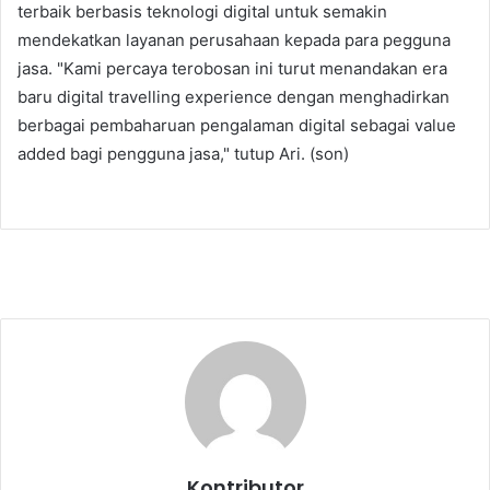
terbaik berbasis teknologi digital untuk semakin
mendekatkan layanan perusahaan kepada para pegguna
jasa. "Kami percaya terobosan ini turut menandakan era
baru digital travelling experience dengan menghadirkan
berbagai pembaharuan pengalaman digital sebagai value
added bagi pengguna jasa," tutup Ari. (son)
Kontributor