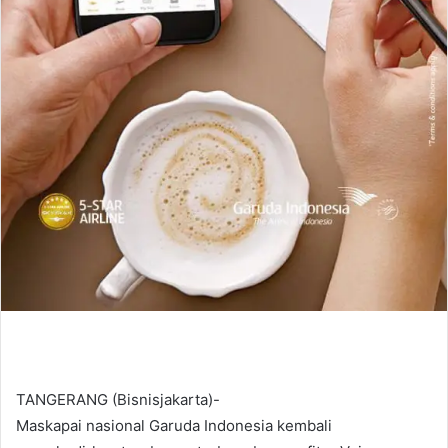
TANGERANG (Bisnisjakarta)-
Maskapai nasional Garuda Indonesia kembali