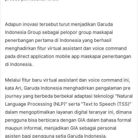
Adapun inovasi tersebut turut menjadikan Garuda
Indonesia Group sebagai pelopor group maskapai
penerbangan pertama di Indonesia yang berhasil
menghadirkan fitur virtual assistant dan voice command
pada direct application mobile app maskapai penerbangan
di Indonesia.
Melalui fitur baru virtual assistant dan voice command ini,
kata Ari, Garuda Indonesia menghadirkan pengalaman pre
journey yang berbeda berbekal adaptasi teknologi "Natural
Language Processing (NLP)" serta "Text to Speech (TSS)"
dalam mengoptimalkan layanan digital teranyar ini, dimana
pengguna bisa berbicara dengan GIA dalam bahasa formal
maupun informal, menjadikan GIA sebagai personal
asisten bagi pengguna setia Garuda Indonesia.