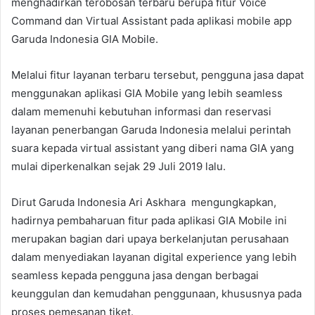
menghadirkan terobosan terbaru berupa fitur Voice
Command dan Virtual Assistant pada aplikasi mobile app
Garuda Indonesia GIA Mobile.
Melalui fitur layanan terbaru tersebut, pengguna jasa dapat
menggunakan aplikasi GIA Mobile yang lebih seamless
dalam memenuhi kebutuhan informasi dan reservasi
layanan penerbangan Garuda Indonesia melalui perintah
suara kepada virtual assistant yang diberi nama GIA yang
mulai diperkenalkan sejak 29 Juli 2019 lalu.
Dirut Garuda Indonesia Ari Askhara mengungkapkan,
hadirnya pembaharuan fitur pada aplikasi GIA Mobile ini
merupakan bagian dari upaya berkelanjutan perusahaan
dalam menyediakan layanan digital experience yang lebih
seamless kepada pengguna jasa dengan berbagai
keunggulan dan kemudahan penggunaan, khususnya pada
proses pemesanan tiket.