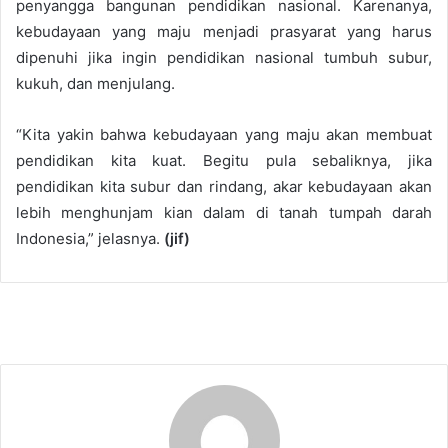
penyangga bangunan pendidikan nasional. Karenanya,
kebudayaan yang maju menjadi prasyarat yang harus
dipenuhi jika ingin pendidikan nasional tumbuh subur,
kukuh, dan menjulang.
“Kita yakin bahwa kebudayaan yang maju akan membuat
pendidikan kita kuat. Begitu pula sebaliknya, jika
pendidikan kita subur dan rindang, akar kebudayaan akan
lebih menghunjam kian dalam di tanah tumpah darah
Indonesia,” jelasnya.
(jif)