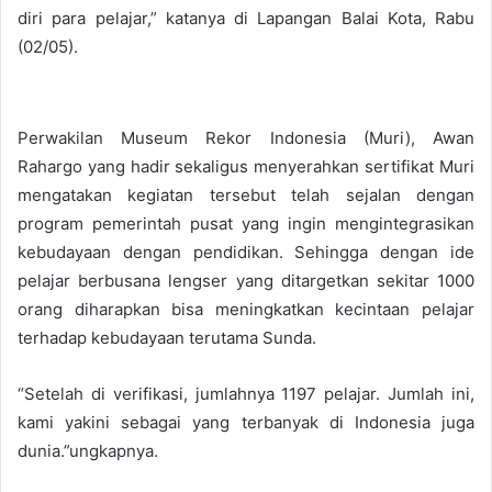
diri para pelajar,” katanya di Lapangan Balai Kota, Rabu
(02/05).
Perwakilan Museum Rekor Indonesia (Muri), Awan
Rahargo yang hadir sekaligus menyerahkan sertifikat Muri
mengatakan kegiatan tersebut telah sejalan dengan
program pemerintah pusat yang ingin mengintegrasikan
kebudayaan dengan pendidikan. Sehingga dengan ide
pelajar berbusana lengser yang ditargetkan sekitar 1000
orang diharapkan bisa meningkatkan kecintaan pelajar
terhadap kebudayaan terutama Sunda.
“Setelah di verifikasi, jumlahnya 1197 pelajar. Jumlah ini,
kami yakini sebagai yang terbanyak di Indonesia juga
dunia.”ungkapnya.