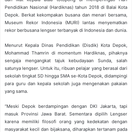
Pendidikan Nasional (Hardiknas) tahun 2018 di Balai Kota
Depok. Berkat kekompakan busana dan menari bersama,
Museum Rekor Indonesia (MURI) lantas menyematkan
rekor berbusana lengser terbanyak di Indonesia dan dunia.
Menurut Kepala Dinas Pendidikan (Disdik) Kota Depok,
Mohammad Thamrin di momentum Hardiknas, pihaknya
sengaja mengangkat tajuk kebudayaan Sunda, salah
satunya lengser. Untuk itu, ribuan pelajar yang berasal dari
sekolah tingkat SD hingga SMA se-Kota Depok, didampingi
para guru dan kepala sekolah juga mengenakan pakaian
yang sama.
“Meski Depok berdampingan dengan DKI Jakarta, tapi
masuk Provinsi Jawa Barat. Sementara dipilih Lengser
karena memiliki filosofi orang yang kedekatan dengan
masyarakat kecil dan bijaksana, diharapkan tertanam pada