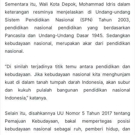
Sementara itu, Wali Kota Depok, Mohammad Idris dalam
keterangan resminya menjelaskan di Undang-undang
Sistem Pendidikan Nasional (SPN) Tahun 2003,
pendidikan nasional pendidikan yang berdasarkan
Pancasila dan Undang-Undang Dasar 1945. Sedangkan
kebudayaan nasional, merupakan akar dari pendidikan
nasional.
“Di sinilah terjadinya titik temu antara pendidikan dan
kebudayaan. Jika kebudayaan nasional kita menghunjam
kuat di dalam tanah tumpah darah Indonesia, akan subur
dan kukuh pulalah bangunan pendidikan nasional
Indonesia,” katanya.
Selain itu, disahkannya UU Nomor 5 Tahun 2017 tentang
Pemajuan Kebudayaan, bakal mempertegas posisi
kebudayaan nasional sebagai ruh, pemberi hidup, dan