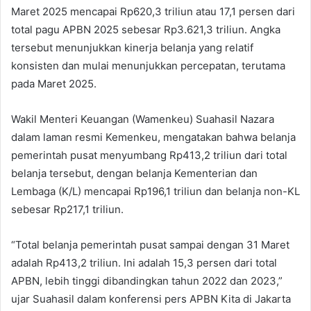
Maret 2025 mencapai Rp620,3 triliun atau 17,1 persen dari
total pagu APBN 2025 sebesar Rp3.621,3 triliun. Angka
tersebut menunjukkan kinerja belanja yang relatif
konsisten dan mulai menunjukkan percepatan, terutama
pada Maret 2025.
Wakil Menteri Keuangan (Wamenkeu) Suahasil Nazara
dalam laman resmi Kemenkeu, mengatakan bahwa belanja
pemerintah pusat menyumbang Rp413,2 triliun dari total
belanja tersebut, dengan belanja Kementerian dan
Lembaga (K/L) mencapai Rp196,1 triliun dan belanja non-KL
sebesar Rp217,1 triliun.
“Total belanja pemerintah pusat sampai dengan 31 Maret
adalah Rp413,2 triliun. Ini adalah 15,3 persen dari total
APBN, lebih tinggi dibandingkan tahun 2022 dan 2023,”
ujar Suahasil dalam konferensi pers APBN Kita di Jakarta