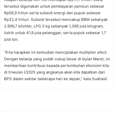
tersebut digunakan untuk pembayaran pensiun sebesar
Rp58,9 triliun serta subsidi energi dan pupuk sebesar
Rp32,4 triliun. Subsidi tersebut mencakup BBM sebanyak
2.906,7 kiloliter, LPG 3 kg sebanyak 1,368 juta kilogram,
listrik untuk 41,9 juta pelanggan, serta pupuk sebesar 1,7
juta ton.
“Kita harapkan ini kemudian menciptakan multiplier efect.
Dengan belanja yang sudah cukup besar di bulan Maret, ini
memberikan kontribusi kepada pertumbuhan ekonomi kita
di triwulan I/2025 yang angkanya akan kita dapatkan dari
BPS dalam sekitar beberapa hari ke depan,” kata Suahasil