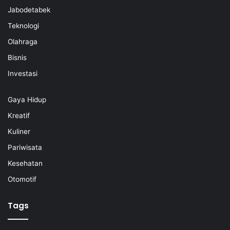
Jabodetabek
Teknologi
Olahraga
Bisnis
Investasi
Gaya Hidup
Kreatif
Kuliner
Pariwisata
Kesehatan
Otomotif
Tags