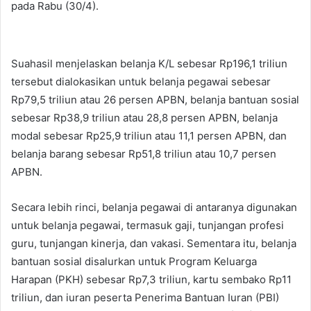
pada Rabu (30/4).
Suahasil menjelaskan belanja K/L sebesar Rp196,1 triliun
tersebut dialokasikan untuk belanja pegawai sebesar
Rp79,5 triliun atau 26 persen APBN, belanja bantuan sosial
sebesar Rp38,9 triliun atau 28,8 persen APBN, belanja
modal sebesar Rp25,9 triliun atau 11,1 persen APBN, dan
belanja barang sebesar Rp51,8 triliun atau 10,7 persen
APBN.
Secara lebih rinci, belanja pegawai di antaranya digunakan
untuk belanja pegawai, termasuk gaji, tunjangan profesi
guru, tunjangan kinerja, dan vakasi. Sementara itu, belanja
bantuan sosial disalurkan untuk Program Keluarga
Harapan (PKH) sebesar Rp7,3 triliun, kartu sembako Rp11
triliun, dan iuran peserta Penerima Bantuan Iuran (PBI)