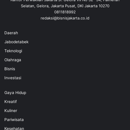
Selatan, Gelora, Jakarta Pusat, DKI Jakarta 10270
0811818992
redaksi@bisnisjakarta.co.id
Daerah
Jabodetabek
Teknologi
Olahraga
Bisnis
Investasi
Gaya Hidup
Kreatif
Kuliner
Pariwisata
Kesehatan