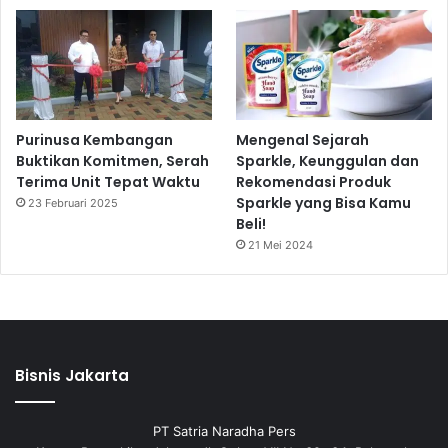
Purinusa Kembangan
Mengenal Sejarah
Buktikan Komitmen, Serah
Sparkle, Keunggulan dan
Terima Unit Tepat Waktu
Rekomendasi Produk
Sparkle yang Bisa Kamu
23 Februari 2025
Beli!
21 Mei 2024
Bisnis Jakarta
PT Satria Naradha Pers