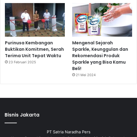
Purinusa Kembangan
Mengenal Sejarah
Buktikan Komitmen, Serah
Sparkle, Keunggulan dan
Terima Unit Tepat Waktu
Rekomendasi Produk
Sparkle yang Bisa Kamu
23 Februari 2025
Beli!
21 Mei 2024
Bisnis Jakarta
PT Satria Naradha Pers