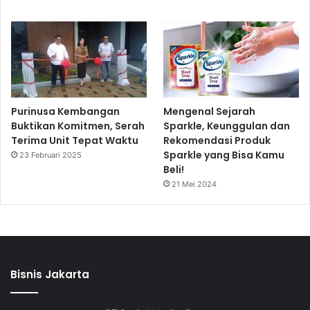
Purinusa Kembangan
Mengenal Sejarah
Buktikan Komitmen, Serah
Sparkle, Keunggulan dan
Terima Unit Tepat Waktu
Rekomendasi Produk
Sparkle yang Bisa Kamu
23 Februari 2025
Beli!
21 Mei 2024
Bisnis Jakarta