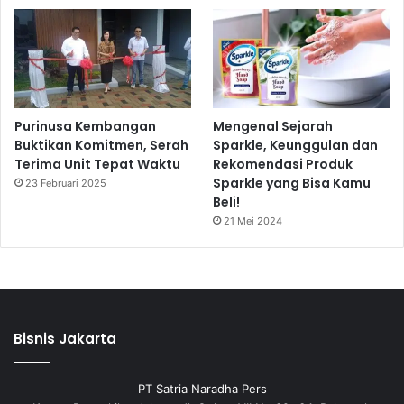
Purinusa Kembangan
Mengenal Sejarah
Buktikan Komitmen, Serah
Sparkle, Keunggulan dan
Terima Unit Tepat Waktu
Rekomendasi Produk
Sparkle yang Bisa Kamu
23 Februari 2025
Beli!
21 Mei 2024
Bisnis Jakarta
PT Satria Naradha Pers