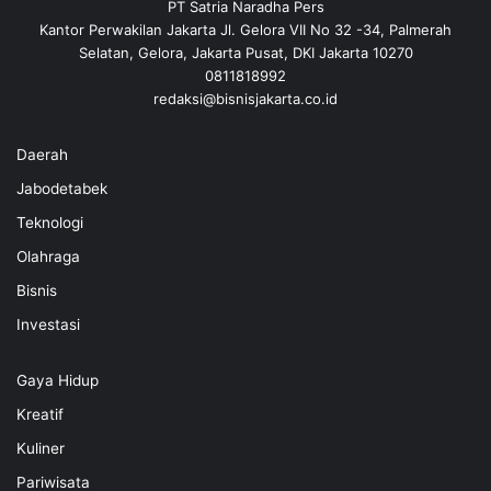
PT Satria Naradha Pers
Kantor Perwakilan Jakarta Jl. Gelora VII No 32 -34, Palmerah
Selatan, Gelora, Jakarta Pusat, DKI Jakarta 10270
0811818992
redaksi@bisnisjakarta.co.id
Daerah
Jabodetabek
Teknologi
Olahraga
Bisnis
Investasi
Gaya Hidup
Kreatif
Kuliner
Pariwisata