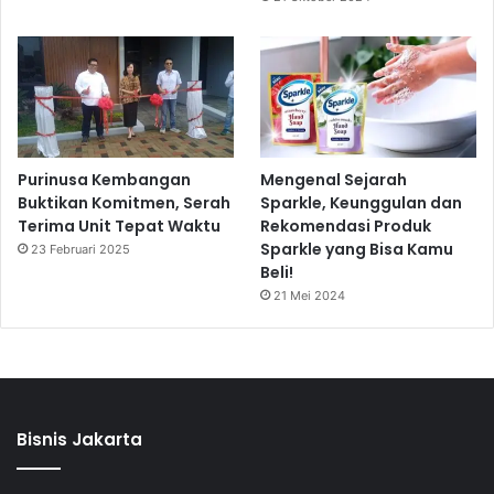
Purinusa Kembangan
Mengenal Sejarah
Buktikan Komitmen, Serah
Sparkle, Keunggulan dan
Terima Unit Tepat Waktu
Rekomendasi Produk
Sparkle yang Bisa Kamu
23 Februari 2025
Beli!
21 Mei 2024
Bisnis Jakarta