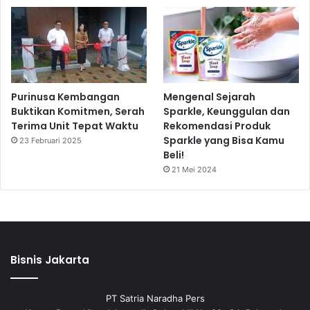
Purinusa Kembangan
Mengenal Sejarah
Buktikan Komitmen, Serah
Sparkle, Keunggulan dan
Terima Unit Tepat Waktu
Rekomendasi Produk
Sparkle yang Bisa Kamu
23 Februari 2025
Beli!
21 Mei 2024
Bisnis Jakarta
PT Satria Naradha Pers