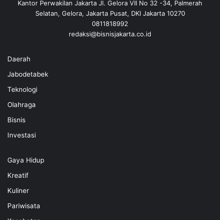
Kantor Perwakilan Jakarta Jl. Gelora VII No 32 -34, Palmerah
Selatan, Gelora, Jakarta Pusat, DKI Jakarta 10270
0811818992
redaksi@bisnisjakarta.co.id
Daerah
Jabodetabek
Teknologi
Olahraga
Bisnis
Investasi
Gaya Hidup
Kreatif
Kuliner
Pariwisata