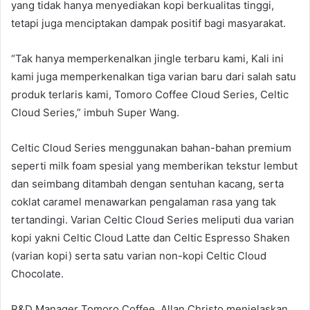
yang tidak hanya menyediakan kopi berkualitas tinggi,
tetapi juga menciptakan dampak positif bagi masyarakat.
“Tak hanya memperkenalkan jingle terbaru kami, Kali ini
kami juga memperkenalkan tiga varian baru dari salah satu
produk terlaris kami, Tomoro Coffee Cloud Series, Celtic
Cloud Series,” imbuh Super Wang.
Celtic Cloud Series menggunakan bahan-bahan premium
seperti milk foam spesial yang memberikan tekstur lembut
dan seimbang ditambah dengan sentuhan kacang, serta
coklat caramel menawarkan pengalaman rasa yang tak
tertandingi. Varian Celtic Cloud Series meliputi dua varian
kopi yakni Celtic Cloud Latte dan Celtic Espresso Shaken
(varian kopi) serta satu varian non-kopi Celtic Cloud
Chocolate.
R&D Manager Tomoro Coffee
,
Allan Christo menjelaskan