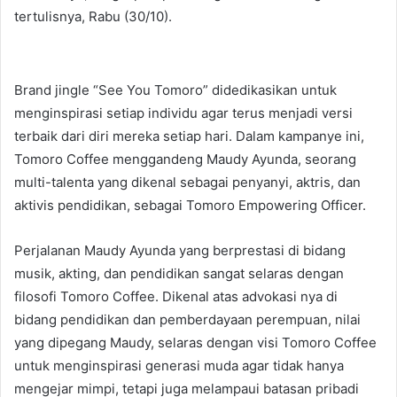
tertulisnya, Rabu (30/10).
Brand jingle “See You Tomoro” didedikasikan untuk
menginspirasi setiap individu agar terus menjadi versi
terbaik dari diri mereka setiap hari. Dalam kampanye ini,
Tomoro Coffee menggandeng Maudy Ayunda, seorang
multi-talenta yang dikenal sebagai penyanyi, aktris, dan
aktivis pendidikan, sebagai Tomoro Empowering Officer.
Perjalanan Maudy Ayunda yang berprestasi di bidang
musik, akting, dan pendidikan sangat selaras dengan
filosofi Tomoro Coffee. Dikenal atas advokasi nya di
bidang pendidikan dan pemberdayaan perempuan, nilai
yang dipegang Maudy, selaras dengan visi Tomoro Coffee
untuk menginspirasi generasi muda agar tidak hanya
mengejar mimpi, tetapi juga melampaui batasan pribadi