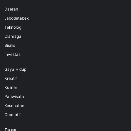
Daerah
Jabodetabek
Teknologi
Olahraga
Bisnis
Investasi
Gaya Hidup
Kreatif
Kuliner
Pariwisata
Kesehatan
Otomotif
Tags