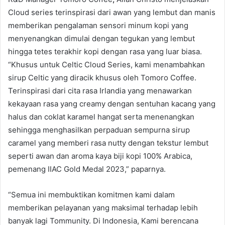
Cloud series terinspirasi dari awan yang lembut dan manis
memberikan pengalaman sensori minum kopi yang
menyenangkan dimulai dengan tegukan yang lembut
hingga tetes terakhir kopi dengan rasa yang luar biasa.
“Khusus untuk Celtic Cloud Series, kami menambahkan
sirup Celtic yang diracik khusus oleh Tomoro Coffee.
Terinspirasi dari cita rasa Irlandia yang menawarkan
kekayaan rasa yang creamy dengan sentuhan kacang yang
halus dan coklat karamel hangat serta menenangkan
sehingga menghasilkan perpaduan sempurna sirup
caramel yang memberi rasa nutty dengan tekstur lembut
seperti awan dan aroma kaya biji kopi 100% Arabica,
pemenang IIAC Gold Medal 2023,” paparnya.
“Semua ini membuktikan komitmen kami dalam
memberikan pelayanan yang maksimal terhadap lebih
banyak lagi Tommunity. Di Indonesia, Kami berencana