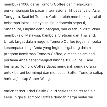
membuka 1000 gerai Tomoro Coffee dan melakukan
perkembangan ke pasar internasional, khususnya di Asia
Tenggara. Saat ini Tomoro Coffee telah membuka gerai di
beberapa lokasi lainnya selain Indonesia seperti,
Singapura, Filipina dan Shanghai, dan di tahun 2025 akan
membuka di Malaysia, Kamboja, Vietnam dan Thailand.
Untuk target dalam negeri, Tomoro Coffee juga membuka
kesempatan bagi Anda yang ingin bergabung dalam
program kemitraan Tomoro Coffee, dimana dalam hari
pertama Anda dapat menjual hingga 1500 cups. Kami
berharap Tomoro Coffee dapat mengajak semua orang
untuk berani bermimpi dan mencapai Better Tomoro setiap
harinya,” tutup Super Wang
.
Varian terbaru dari Celtic Cloud series telah tersedia di
seluruh gerai Tomoro Coffee dengan harga mulai dari: