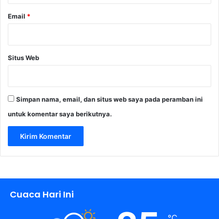
Email
*
Situs Web
Simpan nama, email, dan situs web saya pada peramban ini
untuk komentar saya berikutnya.
Cuaca Hari Ini
℃