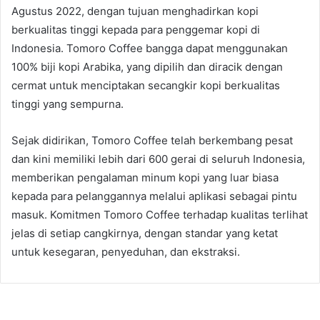
Agustus 2022, dengan tujuan menghadirkan kopi
berkualitas tinggi kepada para penggemar kopi di
Indonesia. Tomoro Coffee bangga dapat menggunakan
100% biji kopi Arabika, yang dipilih dan diracik dengan
cermat untuk menciptakan secangkir kopi berkualitas
tinggi yang sempurna.
Sejak didirikan, Tomoro Coffee telah berkembang pesat
dan kini memiliki lebih dari 600 gerai di seluruh Indonesia,
memberikan pengalaman minum kopi yang luar biasa
kepada para pelanggannya melalui aplikasi sebagai pintu
masuk. Komitmen Tomoro Coffee terhadap kualitas terlihat
jelas di setiap cangkirnya, dengan standar yang ketat
untuk kesegaran, penyeduhan, dan ekstraksi.