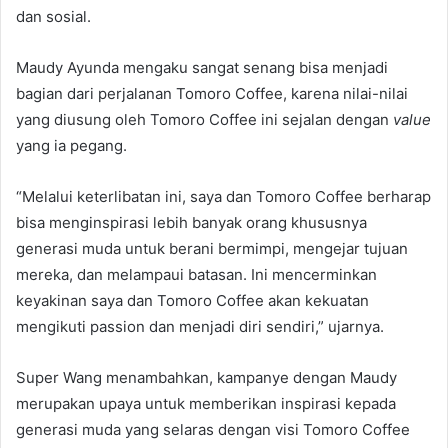
dan sosial.
Maudy Ayunda mengaku sangat senang bisa menjadi
bagian dari perjalanan Tomoro Coffee, karena nilai-nilai
yang diusung oleh Tomoro Coffee ini sejalan dengan
value
yang ia pegang.
“Melalui keterlibatan ini, saya dan Tomoro Coffee berharap
bisa menginspirasi lebih banyak orang khususnya
generasi muda untuk berani bermimpi, mengejar tujuan
mereka, dan melampaui batasan. Ini mencerminkan
keyakinan saya dan Tomoro Coffee akan kekuatan
mengikuti passion dan menjadi diri sendiri,” ujarnya.
Super Wang menambahkan, kampanye dengan Maudy
merupakan upaya untuk memberikan inspirasi kepada
generasi muda yang selaras dengan visi Tomoro Coffee