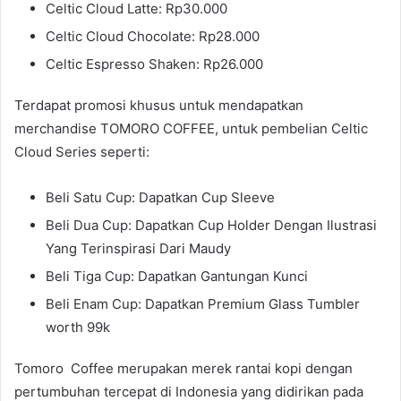
Celtic Cloud Latte: Rp30.000
Celtic Cloud Chocolate: Rp28.000
Celtic Espresso Shaken: Rp26.000
Terdapat promosi khusus untuk mendapatkan
merchandise TOMORO COFFEE, untuk pembelian Celtic
Cloud Series seperti:
Beli Satu Cup: Dapatkan Cup Sleeve
Beli Dua Cup: Dapatkan Cup Holder Dengan Ilustrasi
Yang Terinspirasi Dari Maudy
Beli Tiga Cup: Dapatkan Gantungan Kunci
Beli Enam Cup: Dapatkan Premium Glass Tumbler
worth 99k
Tomoro Coffee merupakan merek rantai kopi dengan
pertumbuhan tercepat di Indonesia yang didirikan pada