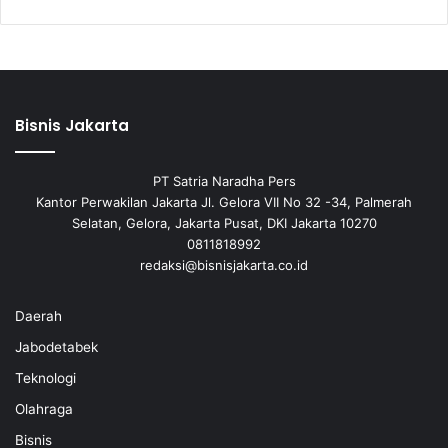
Bisnis Jakarta
PT Satria Naradha Pers
Kantor Perwakilan Jakarta Jl. Gelora VII No 32 -34, Palmerah
Selatan, Gelora, Jakarta Pusat, DKI Jakarta 10270
0811818992
redaksi@bisnisjakarta.co.id
Daerah
Jabodetabek
Teknologi
Olahraga
Bisnis