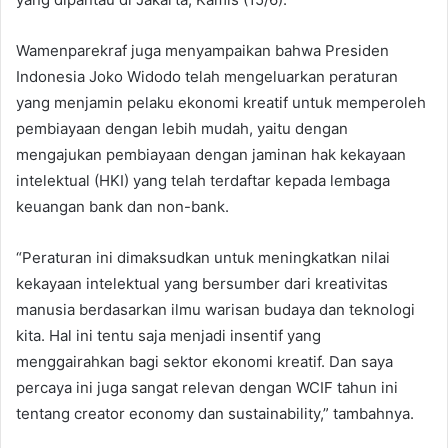
Wamenparekraf juga menyampaikan bahwa Presiden
Indonesia Joko Widodo telah mengeluarkan peraturan
yang menjamin pelaku ekonomi kreatif untuk memperoleh
pembiayaan dengan lebih mudah, yaitu dengan
mengajukan pembiayaan dengan jaminan hak kekayaan
intelektual (HKI) yang telah terdaftar kepada lembaga
keuangan bank dan non-bank.
“Peraturan ini dimaksudkan untuk meningkatkan nilai
kekayaan intelektual yang bersumber dari kreativitas
manusia berdasarkan ilmu warisan budaya dan teknologi
kita. Hal ini tentu saja menjadi insentif yang
menggairahkan bagi sektor ekonomi kreatif. Dan saya
percaya ini juga sangat relevan dengan WCIF tahun ini
tentang creator economy dan sustainability,” tambahnya.