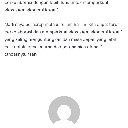
berkolaborasi dengan lebih luas untuk memperkuat
ekosistem ekonomi kreatif.
“Jadi saya berharap melalui forum hari ini kita dapat terus
berkolaborasi dan memperkuat ekosistem ekonomi kreatif
yang saling menguntungkan dan masa depan yang lebih
baik untuk kemakmuran dan perdamaian global,”
tandasnya.
*rah