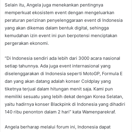
Selain itu, Angela juga menekankan pentingnya
memperkuat ekosistem event dengan mengeluarkan
peraturan perizinan penyelenggaraan event di Indonesia
yang akan dikemas dalam bentuk digital, sehingga
kemudahan izin event ini pun berpotensi menciptakan
pergerakan ekonomi.
“Di Indonesia sendiri ada lebih dari 3000 acara nasional
setiap tahunnya. Ada juga event internasional yang
diselenggarakan di Indonesia seperti MotoGP, Formula E
dan yang akan datang adalah konser Coldplay yang
tiketnya terjual dalam hitungan menit saja. Kami pun
memiliki sesuatu yang lebih dekat dengan Korea Selatan,
yaitu hadirnya konser Blackpink di Indonesia yang dihadiri
140 ribu penonton dalam 2 hari” kata Wamenparekraf.
Angela berharap melalui forum ini, Indonesia dapat