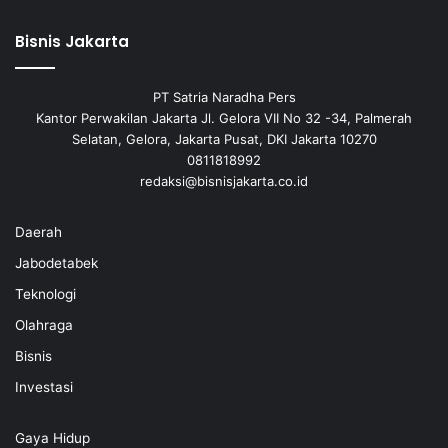
Bisnis Jakarta
PT Satria Naradha Pers
Kantor Perwakilan Jakarta Jl. Gelora VII No 32 -34, Palmerah
Selatan, Gelora, Jakarta Pusat, DKI Jakarta 10270
0811818992
redaksi@bisnisjakarta.co.id
Daerah
Jabodetabek
Teknologi
Olahraga
Bisnis
Investasi
Gaya Hidup