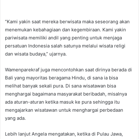
“Kami yakin saat mereka berwisata maka seseorang akan
menemukan kebahagiaan dan kegembiraan. Kami yakin
pariwisata memiliki andil yang penting untuk menjaga
persatuan Indonesia salah satunya melalui wisata religi
dan wisata budaya,” ujarnya.
Wamenparekraf juga mencontohkan saat dirinya berada di
Bali yang mayoritas beragama Hindu, di sana ia bisa
melihat banyak sekali pura. Di sana wisatawan bisa
menghargai bagaimana masyarakat beribadah, misalnya
ada aturan-aturan ketika masuk ke pura sehingga itu
mengajarkan wisatawan untuk menghargai perbedaan
yang ada.
Lebih lanjut Angela mengatakan, ketika di Pulau Jawa,