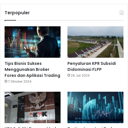
Terpopuler
Tips Bisnis Sukses
Penyaluran KPR Subsidi
Menggunakan Broker
Didominasi FLPP
Forex dan Aplikasi Trading
28 Juli 2025
7 Oktober 2024