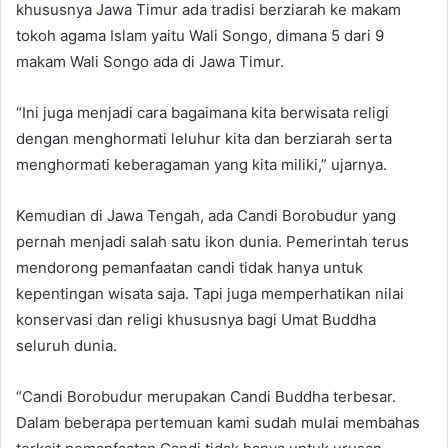
khususnya Jawa Timur ada tradisi berziarah ke makam
tokoh agama Islam yaitu Wali Songo, dimana 5 dari 9
makam Wali Songo ada di Jawa Timur.
“Ini juga menjadi cara bagaimana kita berwisata religi
dengan menghormati leluhur kita dan berziarah serta
menghormati keberagaman yang kita miliki,” ujarnya.
Kemudian di Jawa Tengah, ada Candi Borobudur yang
pernah menjadi salah satu ikon dunia. Pemerintah terus
mendorong pemanfaatan candi tidak hanya untuk
kepentingan wisata saja. Tapi juga memperhatikan nilai
konservasi dan religi khususnya bagi Umat Buddha
seluruh dunia.
“Candi Borobudur merupakan Candi Buddha terbesar.
Dalam beberapa pertemuan kami sudah mulai membahas