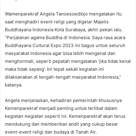
Wamenparekraf Angela Tanoesoedibjo mengatakan itu
saat menghadiri event religi yang digelar Majelis
Buddhayana Indonesia Kota Surabaya, akhir pekan lalu.
“Perjalanan agama Buddha di Indonesia. Saya rasa acara
Buddhayana Cultural Expo 2023 ini bagus untuk seluruh
masyarakat Indonesia agar bisa lebih mengenal dan
menghormati, seperti pepatah mengatakan ‘jika tidak kenal
maka tidak sayang’. Ini tepat sekali kegiatan ini
dilaksanakan di tengah-tengah masyarakat Indonesia,”
katanya.
Angela menjelaskan, kehadiran pemerintah khususnya
Kemenparekraf menjadi penting untuk terlibat dalam
kegiatan-kegiatan seperti ini. Kemenparekraf akan terus
mendukung dan memberikan andil yang cukup besar
event-event religi dan budaya di Tanah Air.