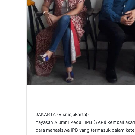
JAKARTA (Bisnisjakarta)-
Yayasan Alumni Peduli IPB (YAPI) kembali ak
para mahasiswa IPB yang termasuk dalam kate