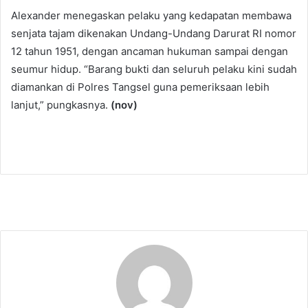
Alexander menegaskan pelaku yang kedapatan membawa
senjata tajam dikenakan Undang-Undang Darurat RI nomor
12 tahun 1951, dengan ancaman hukuman sampai dengan
seumur hidup. “Barang bukti dan seluruh pelaku kini sudah
diamankan di Polres Tangsel guna pemeriksaan lebih
lanjut,” pungkasnya.
(nov)