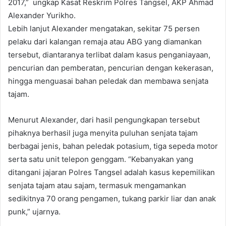
2017,” ungkap Kasat Reskrim Polres Tangsel, AKP Ahmad
Alexander Yurikho.
Lebih lanjut Alexander mengatakan, sekitar 75 persen
pelaku dari kalangan remaja atau ABG yang diamankan
tersebut, diantaranya terlibat dalam kasus penganiayaan,
pencurian dan pemberatan, pencurian dengan kekerasan,
hingga menguasai bahan peledak dan membawa senjata
tajam.
Menurut Alexander, dari hasil pengungkapan tersebut
pihaknya berhasil juga menyita puluhan senjata tajam
berbagai jenis, bahan peledak potasium, tiga sepeda motor
serta satu unit telepon genggam. “Kebanyakan yang
ditangani jajaran Polres Tangsel adalah kasus kepemilikan
senjata tajam atau sajam, termasuk mengamankan
sedikitnya 70 orang pengamen, tukang parkir liar dan anak
punk,” ujarnya.