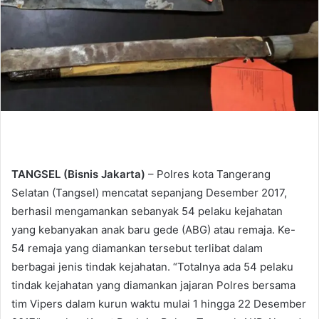
TANGSEL (Bisnis Jakarta)
– Polres kota Tangerang
Selatan (Tangsel) mencatat sepanjang Desember 2017,
berhasil mengamankan sebanyak 54 pelaku kejahatan
yang kebanyakan anak baru gede (ABG) atau remaja. Ke-
54 remaja yang diamankan tersebut terlibat dalam
berbagai jenis tindak kejahatan. “Totalnya ada 54 pelaku
tindak kejahatan yang diamankan jajaran Polres bersama
tim Vipers dalam kurun waktu mulai 1 hingga 22 Desember