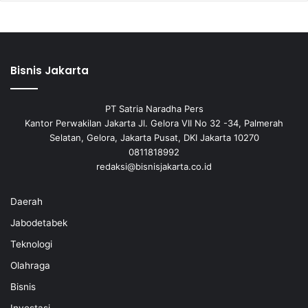
Bisnis Jakarta
PT Satria Naradha Pers
Kantor Perwakilan Jakarta Jl. Gelora VII No 32 -34, Palmerah
Selatan, Gelora, Jakarta Pusat, DKI Jakarta 10270
0811818992
redaksi@bisnisjakarta.co.id
Daerah
Jabodetabek
Teknologi
Olahraga
Bisnis
Investasi