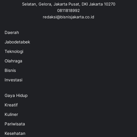
Selatan, Gelora, Jakarta Pusat, DKI Jakarta 10270
0811818992
redaksi@bisnisjakarta.co.id
Daerah
Jabodetabek
Teknologi
Olahraga
Bisnis
Investasi
Gaya Hidup
Kreatif
Kuliner
Pariwisata
Kesehatan