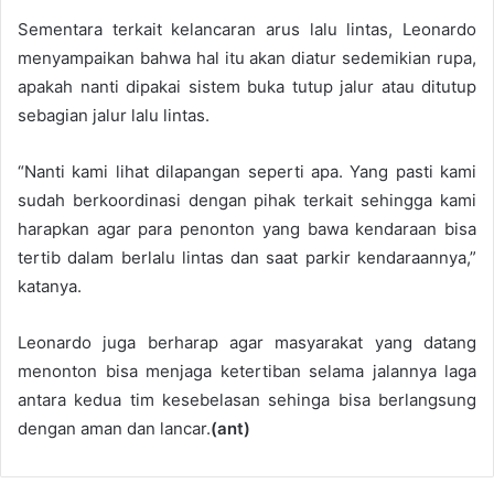
Sementara terkait kelancaran arus lalu lintas, Leonardo
menyampaikan bahwa hal itu akan diatur sedemikian rupa,
apakah nanti dipakai sistem buka tutup jalur atau ditutup
sebagian jalur lalu lintas.
“Nanti kami lihat dilapangan seperti apa. Yang pasti kami
sudah berkoordinasi dengan pihak terkait sehingga kami
harapkan agar para penonton yang bawa kendaraan bisa
tertib dalam berlalu lintas dan saat parkir kendaraannya,”
katanya.
Leonardo juga berharap agar masyarakat yang datang
menonton bisa menjaga ketertiban selama jalannya laga
antara kedua tim kesebelasan sehinga bisa berlangsung
dengan aman dan lancar.
(ant)