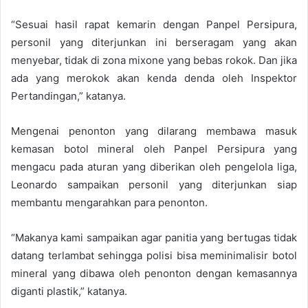
“Sesuai hasil rapat kemarin dengan Panpel Persipura,
personil yang diterjunkan ini berseragam yang akan
menyebar, tidak di zona mixone yang bebas rokok. Dan jika
ada yang merokok akan kenda denda oleh Inspektor
Pertandingan,” katanya.
Mengenai penonton yang dilarang membawa masuk
kemasan botol mineral oleh Panpel Persipura yang
mengacu pada aturan yang diberikan oleh pengelola liga,
Leonardo sampaikan personil yang diterjunkan siap
membantu mengarahkan para penonton.
“Makanya kami sampaikan agar panitia yang bertugas tidak
datang terlambat sehingga polisi bisa meminimalisir botol
mineral yang dibawa oleh penonton dengan kemasannya
diganti plastik,” katanya.