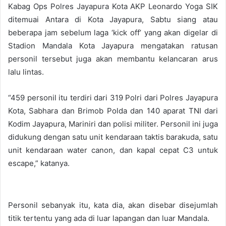
Kabag Ops Polres Jayapura Kota AKP Leonardo Yoga SIK
ditemuai Antara di Kota Jayapura, Sabtu siang atau
beberapa jam sebelum laga ‘kick off’ yang akan digelar di
Stadion Mandala Kota Jayapura mengatakan ratusan
personil tersebut juga akan membantu kelancaran arus
lalu lintas.
“459 personil itu terdiri dari 319 Polri dari Polres Jayapura
Kota, Sabhara dan Brimob Polda dan 140 aparat TNI dari
Kodim Jayapura, Mariniri dan polisi militer. Personil ini juga
didukung dengan satu unit kendaraan taktis barakuda, satu
unit kendaraan water canon, dan kapal cepat C3 untuk
escape,” katanya.
Personil sebanyak itu, kata dia, akan disebar disejumlah
titik tertentu yang ada di luar lapangan dan luar Mandala.