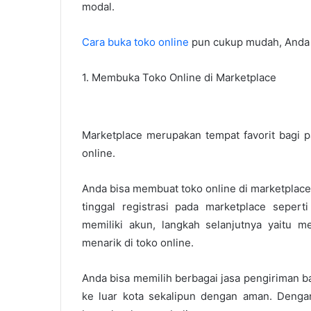
modal.
Cara buka toko online
pun cukup mudah, Anda t
1. Membuka Toko Online di Marketplace
Marketplace merupakan tempat favorit bagi 
online.
Anda bisa membuat toko online di marketplace 
tinggal registrasi pada marketplace sepert
memiliki akun, langkah selanjutnya yaitu
menarik di toko online.
Anda bisa memilih berbagai jasa pengiriman ba
ke luar kota sekalipun dengan aman. Dengan