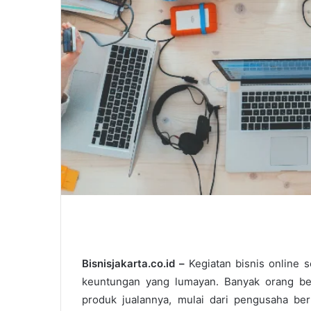
Bisnisjakarta.co.id –
Kegiatan bisnis online
keuntungan yang lumayan. Banyak orang be
produk jualannya, mulai dari pengusaha b