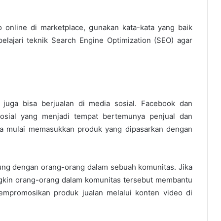
 online di marketplace, gunakan kata-kata yang baik
elajari teknik Search Engine Optimization (SEO) agar
juga bisa berjualan di media sosial. Facebook dan
osial yang menjadi tempat bertemunya penjual dan
sa mulai memasukkan produk yang dipasarkan dengan
g dengan orang-orang dalam sebuah komunitas. Jika
gkin orang-orang dalam komunitas tersebut membantu
empromosikan produk jualan melalui konten video di