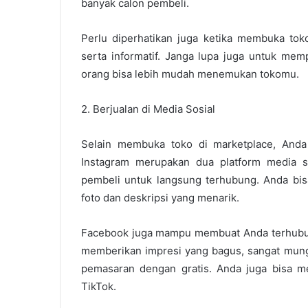
banyak calon pembeli.
Perlu diperhatikan juga ketika membuka toko
serta informatif. Janga lupa juga untuk memp
orang bisa lebih mudah menemukan tokomu.
2. Berjualan di Media Sosial
Selain membuka toko di marketplace, Anda 
Instagram merupakan dua platform media s
pembeli untuk langsung terhubung. Anda bi
foto dan deskripsi yang menarik.
Facebook juga mampu membuat Anda terhubun
memberikan impresi yang bagus, sangat mun
pemasaran dengan gratis. Anda juga bisa m
TikTok.