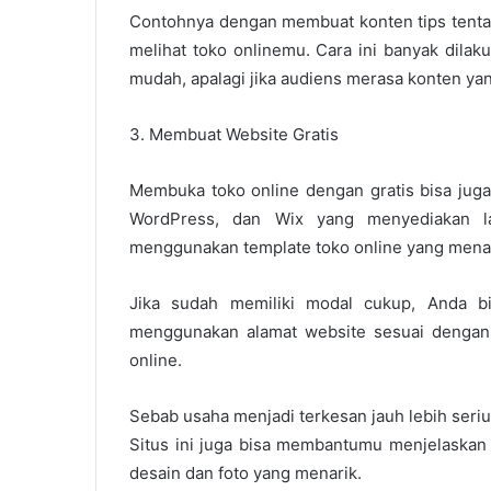
Contohnya dengan membuat konten tips tentan
melihat toko onlinemu. Cara ini banyak dil
mudah, apalagi jika audiens merasa konten ya
3. Membuat Website Gratis
Membuka toko online dengan gratis bisa juga
WordPress, dan Wix yang menyediakan la
menggunakan template toko online yang menari
Jika sudah memiliki modal cukup, Anda b
menggunakan alamat website sesuai dengan 
online.
Sebab usaha menjadi terkesan jauh lebih seriu
Situs ini juga bisa membantumu menjelaskan
desain dan foto yang menarik.