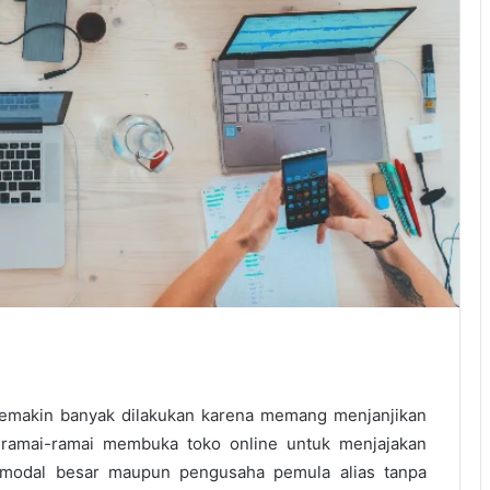
 semakin banyak dilakukan karena memang menjanjikan
ramai-ramai membuka toko online untuk menjajakan
ermodal besar maupun pengusaha pemula alias tanpa