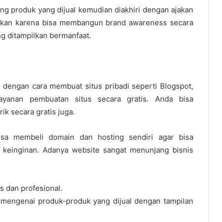
g produk yang dijual kemudian diakhiri dengan ajakan
akukan karena bisa membangun brand awareness secara
ng ditampilkan bermanfaat.
 dengan cara membuat situs pribadi seperti Blogspot,
yanan pembuatan situs secara gratis. Anda bisa
k secara gratis juga.
isa membeli domain dan hosting sendiri agar bisa
keinginan. Adanya website sangat menunjang bisnis
s dan profesional.
 mengenai produk-produk yang dijual dengan tampilan