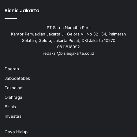
Bisnis Jakarta
PT Satria Naradha Pers
Kantor Perwakilan Jakarta Jl. Gelora VII No 32 -34, Palmerah
Selatan, Gelora, Jakarta Pusat, DKI Jakarta 10270
0811818992
redaksi@bisnisjakarta.co.id
Daerah
Jabodetabek
Teknologi
Olahraga
Bisnis
Investasi
Gaya Hidup