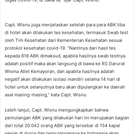
Capt. Wisnu juga menjelaskan setelah para para ABK tiba
di hotel akan dilakukan tes kesehatan, termasuk Swab test
oleh Tim Kesehatan dari Kementerian Kesehatan sesuai
protokol kesehatan covid-19. “Nantinya dari hasil tes
kepada 818 ABK dimaksud, apabila hasilnya swab testnya
adalah positif maka akan langsung di bawa ke RS Darurat
Wisma Atlet Kemayoran, dan apabila hasilnya adalah
negatif akan dilakukan isolasi mandiri selama 14 hari di
hotel untuk selanjutnya baru akan dipulangkan ke daerah
asal masing-masing,” kata Capt. Wisnu.
Lebih lanjut, Capt. Wisnu mengungkapkan bahwa
pemulangan ABK yang dilakukan hari ini merupakan bagian
dari total 20.042 orang ABK yang tersebar di 154 kapal
pesiar di dunia dan pemulangannya ke Indonesia akan