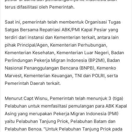
terus difasilitasi oleh Pemerintah.
Saat ini, pemerintah telah membentuk Organisasi Tugas
Satgas Bersama Repatriasi ABK/PMI Kapal Pesiar yang
terdiri dari instansi dan Kementerian terkait, antara lain
pihak Principal/Agen, Kementerian Perhubungan,
Kementerian Kesehatan, Kementerian Luar Negeri, Badan
Perlindungan Pekerja Migran Indonesia (BP2MI), Badan
Nasional Penanggulangan Bencana (BNPB), Kemenko
Marvest, Kementerian Keuangan, TNI dan POLRI, serta
Pemerintah Daerah terkait.
Menurut Capt Wisnu, Pemerintah telah menunjuk 3 (tiga)
Pelabuhan untuk memfasiltasi pemulangan para ABK Kapal
Asing yang merupakan Pekerja Migran Indonesia (PMI)
yaitu Pelabuhan Tanjung Priok, Pelabuhan Batam dan
Pelabuhan Benoa. “Untuk Pelabuhan Tanjung Priok pada