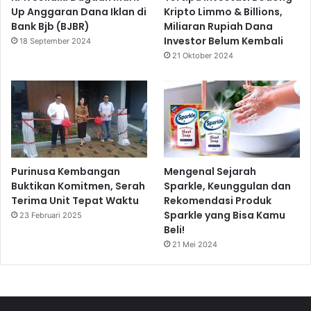
Up Anggaran Dana Iklan di
Kripto Limmo & Billions,
Bank Bjb (BJBR)
Miliaran Rupiah Dana
Investor Belum Kembali
18 September 2024
21 Oktober 2024
Purinusa Kembangan
Mengenal Sejarah
Buktikan Komitmen, Serah
Sparkle, Keunggulan dan
Terima Unit Tepat Waktu
Rekomendasi Produk
Sparkle yang Bisa Kamu
23 Februari 2025
Beli!
21 Mei 2024