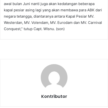
awal bulan Juni nanti juga akan kedatangan beberapa
kapal pesiar asing lagi yang akan membawa para ABK dari
negara tetangga, diantaranya antara Kapal Pesiar MV.
Westerdan, MV. Volendam, MV. Eurodam dan MV. Carnival
Conquest,” tutup Capt. WIsnu. (son)
Kontributor