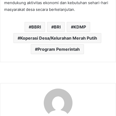
mendukung aktivitas ekonomi dan kebutuhan sehari-hari
masyarakat desa secara berkelanjutan.
BBRI
BRI
KDMP
Koperasi Desa/Kelurahan Merah Putih
Program Pemerintah