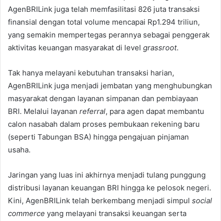
AgenBRILink juga telah memfasilitasi 826 juta transaksi
finansial dengan total volume mencapai Rp1.294 triliun,
yang semakin mempertegas perannya sebagai penggerak
aktivitas keuangan masyarakat di level
grassroot
.
Tak hanya melayani kebutuhan transaksi harian,
AgenBRILink juga menjadi jembatan yang menghubungkan
masyarakat dengan layanan simpanan dan pembiayaan
BRI. Melalui layanan
referral
, para agen dapat membantu
calon nasabah dalam proses pembukaan rekening baru
(seperti Tabungan BSA) hingga pengajuan pinjaman
usaha.
Jaringan yang luas ini akhirnya menjadi tulang punggung
distribusi layanan keuangan BRI hingga ke pelosok negeri.
Kini, AgenBRILink telah berkembang menjadi simpul
social
commerce
yang melayani transaksi keuangan serta