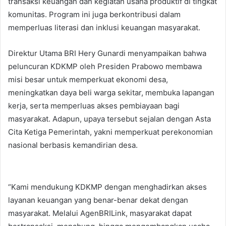
transaksi keuangan dan kegiatan usaha produktif di tingkat
komunitas. Program ini juga berkontribusi dalam
memperluas literasi dan inklusi keuangan masyarakat.
Direktur Utama BRI Hery Gunardi menyampaikan bahwa
peluncuran KDKMP oleh Presiden Prabowo membawa
misi besar untuk memperkuat ekonomi desa,
meningkatkan daya beli warga sekitar, membuka lapangan
kerja, serta memperluas akses pembiayaan bagi
masyarakat. Adapun, upaya tersebut sejalan dengan Asta
Cita Ketiga Pemerintah, yakni memperkuat perekonomian
nasional berbasis kemandirian desa.
“Kami mendukung KDKMP dengan menghadirkan akses
layanan keuangan yang benar-benar dekat dengan
masyarakat. Melalui AgenBRILink, masyarakat dapat