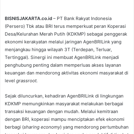
BISNISJAKARTA.co.id
– PT Bank Rakyat Indonesia
(Persero) Tbk atau BRI terus memperkuat peran Koperasi
Desa/Kelurahan Merah Putih (KDKMP) sebagai penggerak
ekonomi kerakyatan melalui jaringan AgenBRILink yang
menjangkau hingga wilayah 3T (Terdepan, Terluar,
Tertinggal). Sinergi ini membuat AgenBRILink menjadi
penghubung penting dalam memperluas akses layanan
keuangan dan mendorong aktivitas ekonomi masyarakat di
level
grassroot.
Sejak diluncurkan, kehadiran AgenBRILink di lingkungan
KDKMP memungkinkan masyarakat melakukan berbagai
transaksi keuangan dengan mudah. Melalui kemitraan
dengan BRI, koperasi mampu menciptakan efek ekonomi
berbagi (
sharing economy
) yang mendorong pertumbuhan