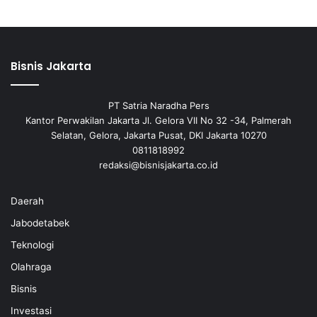
Bisnis Jakarta
PT Satria Naradha Pers
Kantor Perwakilan Jakarta Jl. Gelora VII No 32 -34, Palmerah
Selatan, Gelora, Jakarta Pusat, DKI Jakarta 10270
0811818992
redaksi@bisnisjakarta.co.id
Daerah
Jabodetabek
Teknologi
Olahraga
Bisnis
Investasi