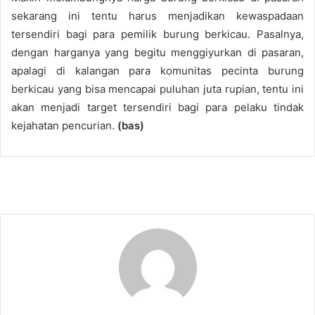
sekarang ini tentu harus menjadikan kewaspadaan
tersendiri bagi para pemilik burung berkicau. Pasalnya,
dengan harganya yang begitu menggiyurkan di pasaran,
apalagi di kalangan para komunitas pecinta burung
berkicau yang bisa mencapai puluhan juta rupian, tentu ini
akan menjadi target tersendiri bagi para pelaku tindak
kejahatan pencurian.
(bas)