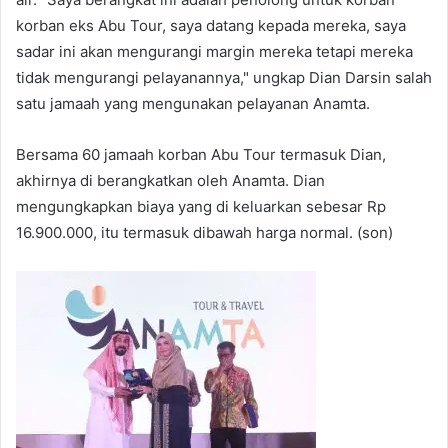
korban eks Abu Tour, saya datang kepada mereka, saya
sadar ini akan mengurangi margin mereka tetapi mereka
tidak mengurangi pelayanannya," ungkap Dian Darsin salah
satu jamaah yang mengunakan pelayanan Anamta.
Bersama 60 jamaah korban Abu Tour termasuk Dian,
akhirnya di berangkatkan oleh Anamta. Dian
mengungkapkan biaya yang di keluarkan sebesar Rp
16.900.000, itu termasuk dibawah harga normal. (son)