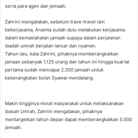
serta para agen dan jemaah.
Zahrini mengatakan, sebelum trave-travel lain
bekerjasama, Anamta sudah dulu melakukan kerjasama
dalam kemaslahatan jamaah supaya dalam perjalanan
ibadah umrah berjalan lancar dan nyaman.
Tahun lalu, kata Zahrini, pihaknya memberangkatkan
jamaan sebanyak 1.125 orang dan tahun ini hingga kuartal
pertama sudah mencapai 2.200 jamaah untuk
keberangkatan bulan Syawal mendatang.
Makin tinggihya minat masyarakat untuk melaksanakan
ibasah Umrah, Zahrini mengatakan, pihaknya
mentargetkan tahun depan dapat memberangkatkan 5.000
jemaah.