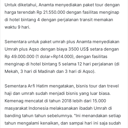
Untuk diketahui, Anamta menyediakan paket tour dengan
harga terendah Rp 21.550.000 dengan fasilitas menginap
di hotel bintang 4 dengan perjalanan transit memakan
waktu 9 hari.
Sementara untuk paket umrah plus Anamta menyediakan
Umrah plus Aqso dengan biaya 3500 US$ setara dengan
Rp 49.000.000 (1 dolar=Rp14.000), dengan fasilitas
menginap di hotel bintang 5 selama 12 hari perjalanan (di
Mekah, 3 hari di Madinah dan 3 hari di Aqso).
Sementara Arfi Hatim mengatakan, bisnis tour dan trevel
haji dan umrah sudah menjadi bisnis yang luar biasa.
Kemenag mencatat di tahun 2018 lebih dari 15.000
masyarakat Indonesia melaksanakan ibadah Umrah di
banding tahun tahun sebelumnya. "Ini menandakan setiap
tahun mengalami kenaikan, dan sampai hari ini saja sudah