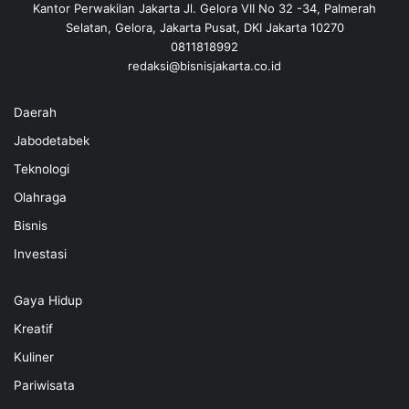
Kantor Perwakilan Jakarta Jl. Gelora VII No 32 -34, Palmerah
Selatan, Gelora, Jakarta Pusat, DKI Jakarta 10270
0811818992
redaksi@bisnisjakarta.co.id
Daerah
Jabodetabek
Teknologi
Olahraga
Bisnis
Investasi
Gaya Hidup
Kreatif
Kuliner
Pariwisata