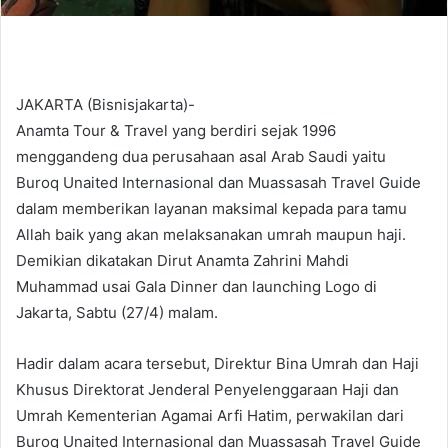
JAKARTA (Bisnisjakarta)-
Anamta Tour & Travel yang berdiri sejak 1996
menggandeng dua perusahaan asal Arab Saudi yaitu
Buroq Unaited Internasional dan Muassasah Travel Guide
dalam memberikan layanan maksimal kepada para tamu
Allah baik yang akan melaksanakan umrah maupun haji.
Demikian dikatakan Dirut Anamta Zahrini Mahdi
Muhammad usai Gala Dinner dan launching Logo di
Jakarta, Sabtu (27/4) malam.
Hadir dalam acara tersebut, Direktur Bina Umrah dan Haji
Khusus Direktorat Jenderal Penyelenggaraan Haji dan
Umrah Kementerian Agamai Arfi Hatim, perwakilan dari
Buroq Unaited Internasional dan Muassasah Travel Guide