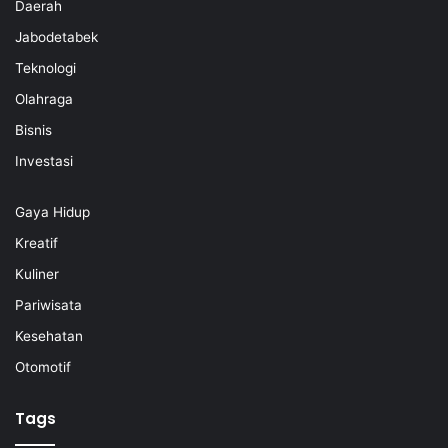
Daerah
Jabodetabek
Teknologi
Olahraga
Bisnis
Investasi
Gaya Hidup
Kreatif
Kuliner
Pariwisata
Kesehatan
Otomotif
Tags