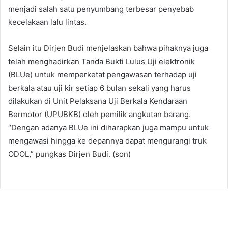
menjadi salah satu penyumbang terbesar penyebab
kecelakaan lalu lintas.
Selain itu Dirjen Budi menjelaskan bahwa pihaknya juga
telah menghadirkan Tanda Bukti Lulus Uji elektronik
(BLUe) untuk memperketat pengawasan terhadap uji
berkala atau uji kir setiap 6 bulan sekali yang harus
dilakukan di Unit Pelaksana Uji Berkala Kendaraan
Bermotor (UPUBKB) oleh pemilik angkutan barang.
“Dengan adanya BLUe ini diharapkan juga mampu untuk
mengawasi hingga ke depannya dapat mengurangi truk
ODOL,” pungkas Dirjen Budi. (son)