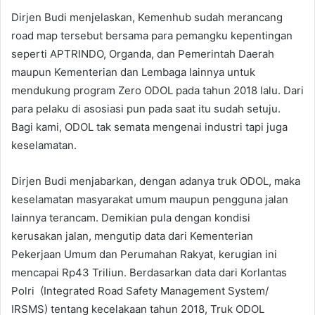
Dirjen Budi menjelaskan, Kemenhub sudah merancang
road map tersebut bersama para pemangku kepentingan
seperti APTRINDO, Organda, dan Pemerintah Daerah
maupun Kementerian dan Lembaga lainnya untuk
mendukung program Zero ODOL pada tahun 2018 lalu. Dari
para pelaku di asosiasi pun pada saat itu sudah setuju.
Bagi kami, ODOL tak semata mengenai industri tapi juga
keselamatan.
Dirjen Budi menjabarkan, dengan adanya truk ODOL, maka
keselamatan masyarakat umum maupun pengguna jalan
lainnya terancam. Demikian pula dengan kondisi
kerusakan jalan, mengutip data dari Kementerian
Pekerjaan Umum dan Perumahan Rakyat, kerugian ini
mencapai Rp43 Triliun. Berdasarkan data dari Korlantas
Polri (Integrated Road Safety Management System/
IRSMS) tentang kecelakaan tahun 2018, Truk ODOL