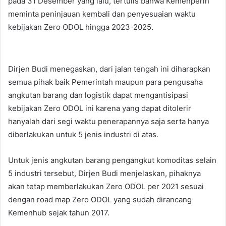
pada 31 Desember yang lalu, tertulis bahwa Kemenperin
meminta peninjauan kembali dan penyesuaian waktu
kebijakan Zero ODOL hingga 2023-2025.
Dirjen Budi menegaskan, dari jalan tengah ini diharapkan
semua pihak baik Pemerintah maupun para pengusaha
angkutan barang dan logistik dapat mengantisipasi
kebijakan Zero ODOL ini karena yang dapat ditolerir
hanyalah dari segi waktu penerapannya saja serta hanya
diberlakukan untuk 5 jenis industri di atas.
Untuk jenis angkutan barang pengangkut komoditas selain
5 industri tersebut, Dirjen Budi menjelaskan, pihaknya
akan tetap memberlakukan Zero ODOL per 2021 sesuai
dengan road map Zero ODOL yang sudah dirancang
Kemenhub sejak tahun 2017.