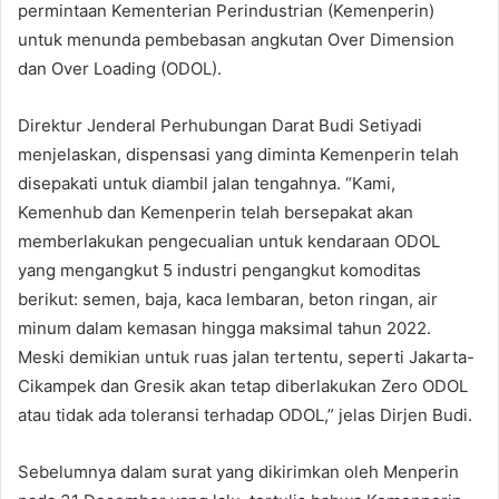
permintaan Kementerian Perindustrian (Kemenperin)
untuk menunda pembebasan angkutan Over Dimension
dan Over Loading (ODOL).
Direktur Jenderal Perhubungan Darat Budi Setiyadi
menjelaskan, dispensasi yang diminta Kemenperin telah
disepakati untuk diambil jalan tengahnya. “Kami,
Kemenhub dan Kemenperin telah bersepakat akan
memberlakukan pengecualian untuk kendaraan ODOL
yang mengangkut 5 industri pengangkut komoditas
berikut: semen, baja, kaca lembaran, beton ringan, air
minum dalam kemasan hingga maksimal tahun 2022.
Meski demikian untuk ruas jalan tertentu, seperti Jakarta-
Cikampek dan Gresik akan tetap diberlakukan Zero ODOL
atau tidak ada toleransi terhadap ODOL,” jelas Dirjen Budi.
Sebelumnya dalam surat yang dikirimkan oleh Menperin