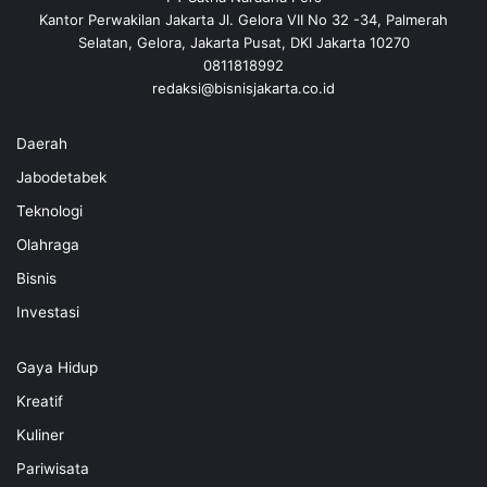
Kantor Perwakilan Jakarta Jl. Gelora VII No 32 -34, Palmerah
Selatan, Gelora, Jakarta Pusat, DKI Jakarta 10270
0811818992
redaksi@bisnisjakarta.co.id
Daerah
Jabodetabek
Teknologi
Olahraga
Bisnis
Investasi
Gaya Hidup
Kreatif
Kuliner
Pariwisata