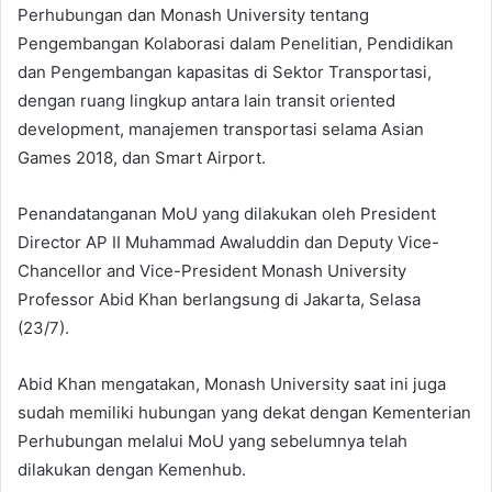
Perhubungan dan Monash University tentang
Pengembangan Kolaborasi dalam Penelitian, Pendidikan
dan Pengembangan kapasitas di Sektor Transportasi,
dengan ruang lingkup antara lain transit oriented
development, manajemen transportasi selama Asian
Games 2018, dan Smart Airport.
Penandatanganan MoU yang dilakukan oleh President
Director AP II Muhammad Awaluddin dan Deputy Vice-
Chancellor and Vice-President Monash University
Professor Abid Khan berlangsung di Jakarta, Selasa
(23/7).
Abid Khan mengatakan, Monash University saat ini juga
sudah memiliki hubungan yang dekat dengan Kementerian
Perhubungan melalui MoU yang sebelumnya telah
dilakukan dengan Kemenhub.