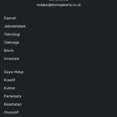
redaksi@bisnisjakarta.co.id
Daerah
Jabodetabek
Teknologi
Olahraga
Bisnis
Investasi
Gaya Hidup
Kreatif
Kuliner
Pariwisata
Kesehatan
Otomotif