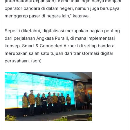
(international expansion). Kami tidak ingin hanya menjadi
operator bandara di dalam negeri, namun juga berupaya
menggarap pasar di negara lain," katanya.
Seperti diketahui, digitalisasi merupakan bagian penting
dari perjalanan Angkasa Pura II, di mana implementasi
konsep Smart & Connected Airport di setiap bandara
merupakan salah satu tujuan dari transformasi digital
perusahaan. (son)