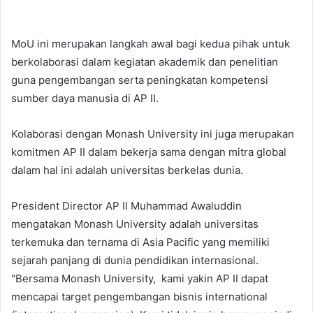
MoU ini merupakan langkah awal bagi kedua pihak untuk
berkolaborasi dalam kegiatan akademik dan penelitian
guna pengembangan serta peningkatan kompetensi
sumber daya manusia di AP II.
Kolaborasi dengan Monash University ini juga merupakan
komitmen AP II dalam bekerja sama dengan mitra global
dalam hal ini adalah universitas berkelas dunia.
President Director AP II Muhammad Awaluddin
mengatakan Monash University adalah universitas
terkemuka dan ternama di Asia Pacific yang memiliki
sejarah panjang di dunia pendidikan internasional.
"Bersama Monash University, kami yakin AP II dapat
mencapai target pengembangan bisnis international