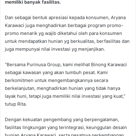
memiliki banyak fasilitas.
Dan sebagai bentuk apresiasi kepada konsumen, Aryana
Karawaci juga menghadirkan berbagai program promo-
promo menarik yg wajib diketahui oleh para konsumen
untuk mendapatkan hunian yg berkualitas, berfasilitas dan
juga mempunyai nilai investasi yg menjanjikan.
“Bersama Purinusa Group, kami melihat Binong Karawaci
sebagai kawasan yang akan tumbuh pesat. Kami
berkomitmen untuk mengembangkannya secara
berkelanjutan, menghadirkan hunian yang tidak hanya
layak huni, tetapi juga memiliki nilai investasi yang kuat,”
tutup Rita.
Dengan kekuatan pengembang yang berpengalaman,
fasilitas lingkungan yang terintegrasi, keunggulan desain
hunian Aryana Karawaci, serta pesatnya perkembangan