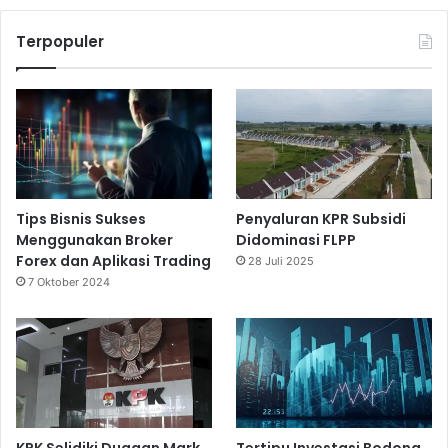
Terpopuler
Tips Bisnis Sukses
Penyaluran KPR Subsidi
Menggunakan Broker
Didominasi FLPP
Forex dan Aplikasi Trading
28 Juli 2025
7 Oktober 2024