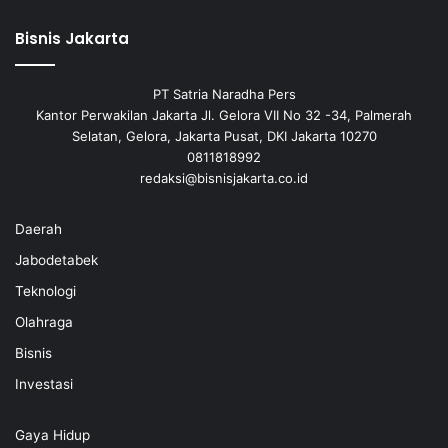
Bisnis Jakarta
PT Satria Naradha Pers
Kantor Perwakilan Jakarta Jl. Gelora VII No 32 -34, Palmerah
Selatan, Gelora, Jakarta Pusat, DKI Jakarta 10270
0811818992
redaksi@bisnisjakarta.co.id
Daerah
Jabodetabek
Teknologi
Olahraga
Bisnis
Investasi
Gaya Hidup