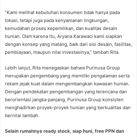
“Kami melihat kebutuhan konsumen tidak hanya pada
lokasi, tetapi juga pada kenyamanan lingkungan,
kemudahan proses kepemilikan, dan kualitas desain
hunian. Oleh karena itu, Aryana Karawaci kami siapkan
dengan konsep yang matang, baik dari sisi desain, fasilitas,
pembiayaan, maupun nilai investasinya,” tambah Rita.
Lebih lanjut, Rita menegaskan bahwa Purinusa Group
merupakan pengembang yang memiliki pengalaman serta
rekam jejak kuat dalam mengembangkan kawasan hunian.
Dengan pendekatan pengembangan yang terencana dan
berorientasi jangka panjang, Purinusa Group konsisten
menghadirkan proyek-proyek hunian yang berkualitas dan
bernilai tambah.
Selain rumahnya ready stock, siap huni, free PPN dan