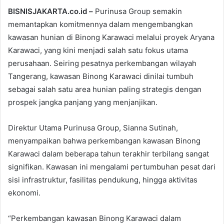
BISNISJAKARTA.co.id –
Purinusa Group semakin
memantapkan komitmennya dalam mengembangkan
kawasan hunian di Binong Karawaci melalui proyek Aryana
Karawaci, yang kini menjadi salah satu fokus utama
perusahaan. Seiring pesatnya perkembangan wilayah
Tangerang, kawasan Binong Karawaci dinilai tumbuh
sebagai salah satu area hunian paling strategis dengan
prospek jangka panjang yang menjanjikan.
Direktur Utama Purinusa Group, Sianna Sutinah,
menyampaikan bahwa perkembangan kawasan Binong
Karawaci dalam beberapa tahun terakhir terbilang sangat
signifikan. Kawasan ini mengalami pertumbuhan pesat dari
sisi infrastruktur, fasilitas pendukung, hingga aktivitas
ekonomi.
“Perkembangan kawasan Binong Karawaci dalam