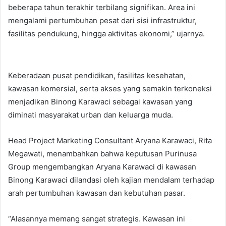
beberapa tahun terakhir terbilang signifikan. Area ini
mengalami pertumbuhan pesat dari sisi infrastruktur,
fasilitas pendukung, hingga aktivitas ekonomi,” ujarnya.
Keberadaan pusat pendidikan, fasilitas kesehatan,
kawasan komersial, serta akses yang semakin terkoneksi
menjadikan Binong Karawaci sebagai kawasan yang
diminati masyarakat urban dan keluarga muda.
Head Project Marketing Consultant Aryana Karawaci, Rita
Megawati, menambahkan bahwa keputusan Purinusa
Group mengembangkan Aryana Karawaci di kawasan
Binong Karawaci dilandasi oleh kajian mendalam terhadap
arah pertumbuhan kawasan dan kebutuhan pasar.
“Alasannya memang sangat strategis. Kawasan ini