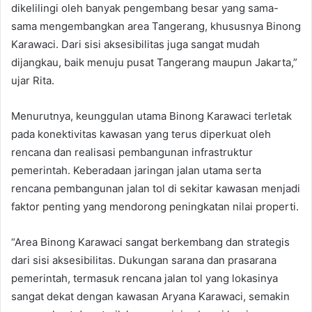
dikelilingi oleh banyak pengembang besar yang sama-
sama mengembangkan area Tangerang, khususnya Binong
Karawaci. Dari sisi aksesibilitas juga sangat mudah
dijangkau, baik menuju pusat Tangerang maupun Jakarta,”
ujar Rita.
Menurutnya, keunggulan utama Binong Karawaci terletak
pada konektivitas kawasan yang terus diperkuat oleh
rencana dan realisasi pembangunan infrastruktur
pemerintah. Keberadaan jaringan jalan utama serta
rencana pembangunan jalan tol di sekitar kawasan menjadi
faktor penting yang mendorong peningkatan nilai properti.
“Area Binong Karawaci sangat berkembang dan strategis
dari sisi aksesibilitas. Dukungan sarana dan prasarana
pemerintah, termasuk rencana jalan tol yang lokasinya
sangat dekat dengan kawasan Aryana Karawaci, semakin