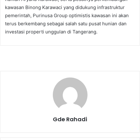
kawasan Binong Karawaci yang didukung infrastruktur
pemerintah, Purinusa Group optimistis kawasan ini akan
terus berkembang sebagai salah satu pusat hunian dan
investasi properti unggulan di Tangerang.
Gde Rahadi