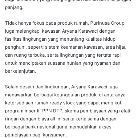
panjang.
Tidak hanya fokus pada produk rumah, Purinusa Group
juga melengkapi kawasan Aryana Karawaci dengan
fasilitas lingkungan yang menunjang kualitas hidup
penghuni, seperti sistem keamanan kawasan, area hijau
dan ruang terbuka, serta lingkungan yang tertata rapi
untuk menciptakan suasana hunian yang nyaman dan
berkelanjutan.
Selain desain dan lingkungan, Aryana Karawaci juga
menawarkan berbagai keunggulan produk, di antaranya
ketersediaan rumah ready stock yang dapat mengikuti
program insentif PPN DTP, skema pembiayaan yang relatif
ringan dengan biaya all in, serta kerja sama dengan
berbagai bank nasional guna memudahkan akses
pembiayaan bagi konsumen.