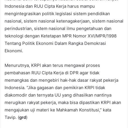
Indonesia dan RUU Cipta Kerja harus mampu
mengintegrasikan politik legislasi sistem pendidikan
nasional, sistem nasional ketenagakerjaan, sistem nasional
perindustrian, sistem nasional ilmu pengetahuan dan
teknologi dengan Ketetapan MPR Nomor XVI/MPR/1998
Tentang Politik Ekonomi Dalam Rangka Demokrasi
Ekonomi.
Menurutnya, KRPI akan terus mengawal proses
pembahasan RUU Cipta Kerja di DPR agar tidak
memangkas dan mengebiri hak-hak dasar rakyat pekerja
Indonesia. “Jika gagasan dan pemikiran KRPI tidak
diakomodir dan ternyata UU yang dihasilkan nantinya
merugikan rakyat pekerja, maka bisa dipastikan KRPI akan
mengajukan uji materi ke Mahkamah Konstitusi,” kata
Tavip. (
grd
)