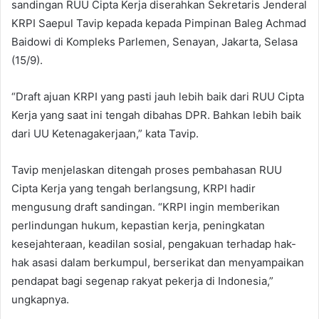
sandingan RUU Cipta Kerja diserahkan Sekretaris Jenderal
KRPI Saepul Tavip kepada kepada Pimpinan Baleg Achmad
Baidowi di Kompleks Parlemen, Senayan, Jakarta, Selasa
(15/9).
“Draft ajuan KRPI yang pasti jauh lebih baik dari RUU Cipta
Kerja yang saat ini tengah dibahas DPR. Bahkan lebih baik
dari UU Ketenagakerjaan,” kata Tavip.
Tavip menjelaskan ditengah proses pembahasan RUU
Cipta Kerja yang tengah berlangsung, KRPI hadir
mengusung draft sandingan. “KRPI ingin memberikan
perlindungan hukum, kepastian kerja, peningkatan
kesejahteraan, keadilan sosial, pengakuan terhadap hak-
hak asasi dalam berkumpul, berserikat dan menyampaikan
pendapat bagi segenap rakyat pekerja di Indonesia,”
ungkapnya.