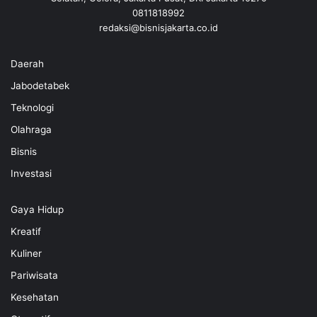
0811818992
redaksi@bisnisjakarta.co.id
Daerah
Jabodetabek
Teknologi
Olahraga
Bisnis
Investasi
Gaya Hidup
Kreatif
Kuliner
Pariwisata
Kesehatan