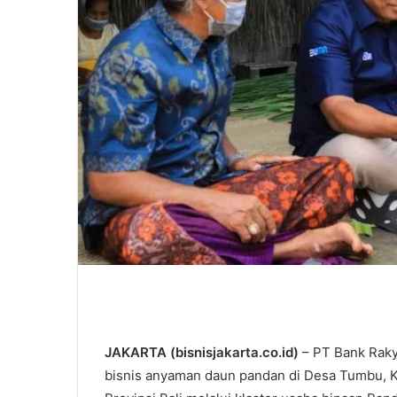
JAKARTA (bisnisjakarta.co.id)
– PT Bank Raky
bisnis anyaman daun pandan di Desa Tumbu, 