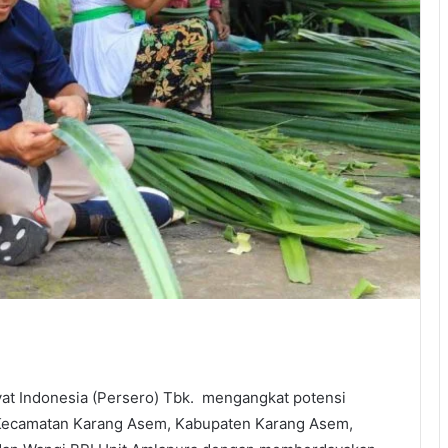
at Indonesia (Persero) Tbk. mengangkat potensi
Kecamatan Karang Asem, Kabupaten Karang Asem,