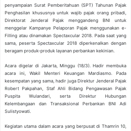
penyampaian Surat Pemberitahuan (SPT) Tahunan Pajak
Penghasilan khususnya untuk wajib pajak orang pribadi,
Direktorat Jenderal Pajak menggandeng BNI untuk
menggelar Kampanye Pelaporan Pajak menggunakan e-
Filling atau dinamakan Spectaxcular 2018. Pada saat yang
sama, peserta Spectaxcular 2018 diperkenalkan dengan
beragam produk-produk layanan perbankan kekinian.
Acara digelar di Jakarta, Minggu (18/3). Hadir membuka
acara ini, Wakil Menteri Keuangan Mardiasmo. Pada
kesempatan yang sama, hadir juga Direktur Jenderal Pajak
Robert Pakpahan, Staf Ahli Bidang Pengawasan Pajak
Puspita Wulandari, serta Direktur Hubungan
Kelembangaan dan Transaksional Perbankan BNI Adi
Sulistyowati.
Kegiatan utama dalam acara yang berpusat di Thamrin 10,