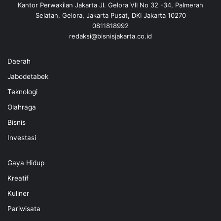
Kantor Perwakilan Jakarta Jl. Gelora VII No 32 -34, Palmerah
Selatan, Gelora, Jakarta Pusat, DKI Jakarta 10270
0811818992
redaksi@bisnisjakarta.co.id
Daerah
Jabodetabek
Teknologi
Olahraga
Bisnis
Investasi
Gaya Hidup
Kreatif
Kuliner
Pariwisata