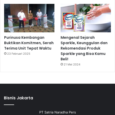
Purinusa Kembangan
Mengenal Sejarah
Buktikan Komitmen, Serah
Sparkle, Keunggulan dan
Terima Unit Tepat Waktu
Rekomendasi Produk
Sparkle yang Bisa Kamu
23 Februari 2025
Beli!
21 Mei 2024
Bisnis Jakarta
PT Satria Naradha Pers