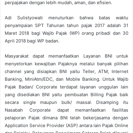
perpajakan dengan lebih mudah, aman, dan efisien.
Adi Sulistyowati menuturkan bahwa batas waktu
penyampaian SPT Tahunan tahun pajak 2017 adalah 31
Maret 2018 bagi Wajib Pajak (WP) orang pribadi dan 30
April 2018 bagi WP badan.
Masyarakat dapat memanfaatkan Layanan BNI untuk
menyetorkan kewajiban Pajaknya melalui banyak pilihan
channel yang disiapkan BNI yaitu Teller, ATM, Internet
Banking, MiniAtm/EDC, dan Mobile Banking. Untuk Wajib
Pajak Badan/ Corporate terdapat layanan unggulan lain
yang disediakan BNI yaitu pembuatan Billing Pajak baik
secara single maupun bulk/ massal. Disamping itu
Nasabah Corporate dapat memanfaatkan fasilitas
pelaporan Pajak dimana BNI telah bekerjasama dengan
Application Service Provider (ASP) antara lain Pajak Online