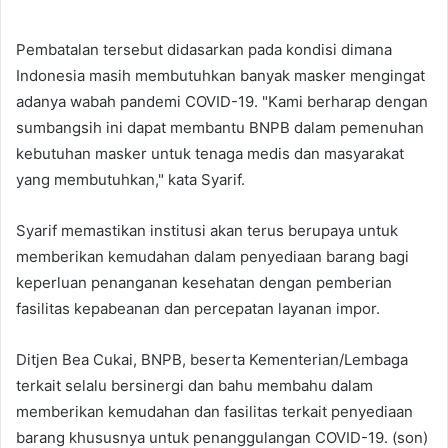
Pembatalan tersebut didasarkan pada kondisi dimana
Indonesia masih membutuhkan banyak masker mengingat
adanya wabah pandemi COVID-19. "Kami berharap dengan
sumbangsih ini dapat membantu BNPB dalam pemenuhan
kebutuhan masker untuk tenaga medis dan masyarakat
yang membutuhkan," kata Syarif.
Syarif memastikan institusi akan terus berupaya untuk
memberikan kemudahan dalam penyediaan barang bagi
keperluan penanganan kesehatan dengan pemberian
fasilitas kepabeanan dan percepatan layanan impor.
Ditjen Bea Cukai, BNPB, beserta Kementerian/Lembaga
terkait selalu bersinergi dan bahu membahu dalam
memberikan kemudahan dan fasilitas terkait penyediaan
barang khususnya untuk penanggulangan COVID-19. (son)