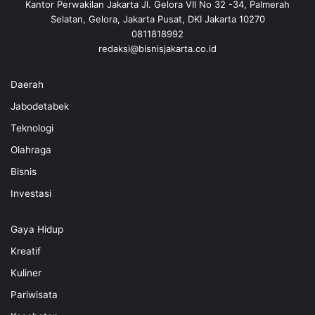
Kantor Perwakilan Jakarta Jl. Gelora VII No 32 -34, Palmerah
Selatan, Gelora, Jakarta Pusat, DKI Jakarta 10270
0811818992
redaksi@bisnisjakarta.co.id
Daerah
Jabodetabek
Teknologi
Olahraga
Bisnis
Investasi
Gaya Hidup
Kreatif
Kuliner
Pariwisata