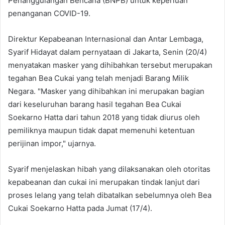
Penanggulangan Bencana (BNPB) untuk keperluan
penanganan COVID-19.
Direktur Kepabeanan Internasional dan Antar Lembaga,
Syarif Hidayat dalam pernyataan di Jakarta, Senin (20/4)
menyatakan masker yang dihibahkan tersebut merupakan
tegahan Bea Cukai yang telah menjadi Barang Milik
Negara. "Masker yang dihibahkan ini merupakan bagian
dari keseluruhan barang hasil tegahan Bea Cukai
Soekarno Hatta dari tahun 2018 yang tidak diurus oleh
pemiliknya maupun tidak dapat memenuhi ketentuan
perijinan impor," ujarnya.
Syarif menjelaskan hibah yang dilaksanakan oleh otoritas
kepabeanan dan cukai ini merupakan tindak lanjut dari
proses lelang yang telah dibatalkan sebelumnya oleh Bea
Cukai Soekarno Hatta pada Jumat (17/4).