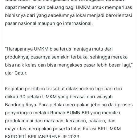
dapat memberikan peluang bagi UMKM untuk memperluas
bisnisnya dari yang sebelumnya lokal menjadi berorientasi
pasar nasional maupun go internasional.
“Harapannya UMKM bisa terus menjaga mutu dari
produknya, pasarnya semakin terbuka, sehingga mereka
bisa naik kelas dan bisa mengakses pasar lebih besar lagi,”
ujar Catur.
Kegiatan pelatihan tersebut dilaksanakan tiga hari dan
diikuti 30 pelaku UMKM yang berasal dari wilayah
Bandung Raya. Para pelaku merupakan jebolan dari proses
penyaringan melalui Rumah BUMN BRI yang memiliki
produk mulai dari makanan, kerajinan, pakaian, dan
mayoritas merupakan peserta lolos Kurasi BRI UMKM
EXPO(RT) BRILIANPRENEUR 2023.