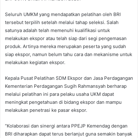
Seluruh UMKM yang mendapatkan pelatihan oleh BRI
tersebut terpilih setelah melalui tahap seleksi. Salah
satunya adalah telah memenuhi kualifikasi untuk
melakukan ekspor atau telah siap dari segi pengemasan
produk. Artinya mereka merupakan peserta yang sudah
siap ekspor, namun belum tahu cara dan mekanisme untuk
melakukan kegiatan ekspor.
Kepala Pusat Pelatihan SDM Ekspor dan Jasa Perdagangan
Kementerian Perdagangan Sugih Rahmansyah berharap
melalui pelatihan ini para pelaku usaha UKM dapat
meningkat pengetahuan di bidang ekspor dan mampu
melakukan penetrasi ke pasar ekspor.
“Kolaborasi dan sinergi antara PPEJP Kemendag dengan
BRI diharapkan dapat terus berlanjut guna semakin banyak