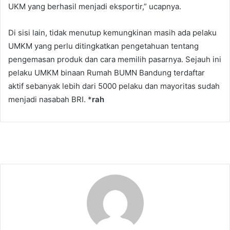
UKM yang berhasil menjadi eksportir,” ucapnya.
Di sisi lain, tidak menutup kemungkinan masih ada pelaku
UMKM yang perlu ditingkatkan pengetahuan tentang
pengemasan produk dan cara memilih pasarnya. Sejauh ini
pelaku UMKM binaan Rumah BUMN Bandung terdaftar
aktif sebanyak lebih dari 5000 pelaku dan mayoritas sudah
menjadi nasabah BRI. *
rah