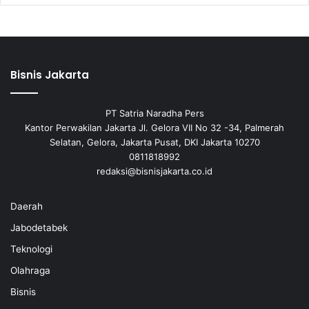
Bisnis Jakarta
PT Satria Naradha Pers
Kantor Perwakilan Jakarta Jl. Gelora VII No 32 -34, Palmerah
Selatan, Gelora, Jakarta Pusat, DKI Jakarta 10270
0811818992
redaksi@bisnisjakarta.co.id
Daerah
Jabodetabek
Teknologi
Olahraga
Bisnis