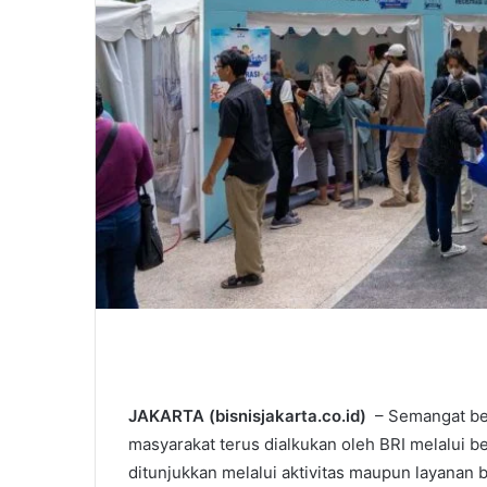
JAKARTA (bisnisjakarta.co.id)
– Semangat be
masyarakat terus dialkukan oleh BRI melalui b
ditunjukkan melalui aktivitas maupun layanan 