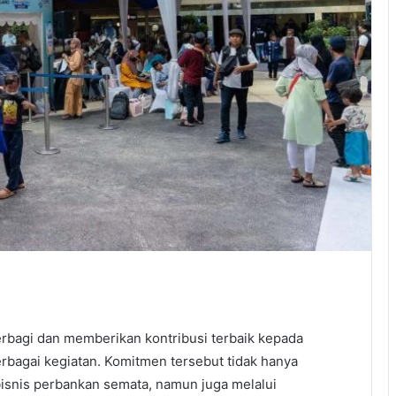
rbagi dan memberikan kontribusi terbaik kepada
erbagai kegiatan. Komitmen tersebut tidak hanya
bisnis perbankan semata, namun juga melalui