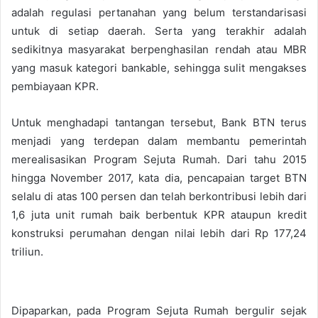
adalah regulasi pertanahan yang belum terstandarisasi
untuk di setiap daerah. Serta yang terakhir adalah
sedikitnya masyarakat berpenghasilan rendah atau MBR
yang masuk kategori bankable, sehingga sulit mengakses
pembiayaan KPR.
Untuk menghadapi tantangan tersebut, Bank BTN terus
menjadi yang terdepan dalam membantu pemerintah
merealisasikan Program Sejuta Rumah. Dari tahu 2015
hingga November 2017, kata dia, pencapaian target BTN
selalu di atas 100 persen dan telah berkontribusi lebih dari
1,6 juta unit rumah baik berbentuk KPR ataupun kredit
konstruksi perumahan dengan nilai lebih dari Rp 177,24
triliun.
Dipaparkan, pada Program Sejuta Rumah bergulir sejak