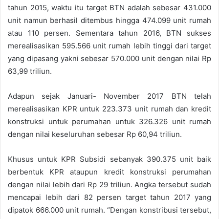
tahun 2015, waktu itu target BTN adalah sebesar 431.000
unit namun berhasil ditembus hingga 474.099 unit rumah
atau 110 persen. Sementara tahun 2016, BTN sukses
merealisasikan 595.566 unit rumah lebih tinggi dari target
yang dipasang yakni sebesar 570.000 unit dengan nilai Rp
63,99 triliun.
Adapun sejak Januari- November 2017 BTN telah
merealisasikan KPR untuk 223.373 unit rumah dan kredit
konstruksi untuk perumahan untuk 326.326 unit rumah
dengan nilai keseluruhan sebesar Rp 60,94 triliun.
Khusus untuk KPR Subsidi sebanyak 390.375 unit baik
berbentuk KPR ataupun kredit konstruksi perumahan
dengan nilai lebih dari Rp 29 triliun. Angka tersebut sudah
mencapai lebih dari 82 persen target tahun 2017 yang
dipatok 666.000 unit rumah. “Dengan konstribusi tersebut,