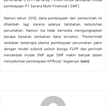
pembiayaan PT Sarana Multi Finansial ( SMF).
Namun tahun 2018, dana pembiayaan dari pemerintah ini
ditambah lagi karena adanya tambahan kebutuhan
perumahan. Namun Isa tidak bersedia mengungkapkan
berapa besaran tambahan dana tersebut. “Pemerintah
sediakan beberapa skema pembiayaan perumahan yakni
dengan model subsidi selisih bunga, FLPP dan perintah
menambah modal SMF agar SMF makin banyak dalam
menyalurkan pembiayaan KPRnya,” tegasnya.
(son)