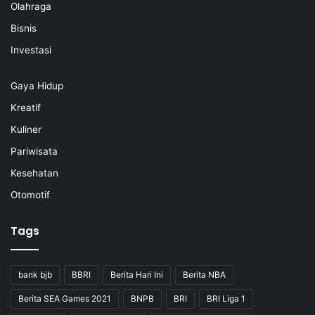
Olahraga
Bisnis
Investasi
Gaya Hidup
Kreatif
Kuliner
Pariwisata
Kesehatan
Otomotif
Tags
bank bjb
BBRI
Berita Hari Ini
Berita NBA
Berita SEA Games 2021
BNPB
BRI
BRI Liga 1