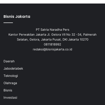
Bisnis Jakarta
PT Satria Naradha Pers
Kantor Perwakilan Jakarta Jl. Gelora VII No 32 -34, Palmerah
Selatan, Gelora, Jakarta Pusat, DKI Jakarta 10270
0811818992
redaksi@bisnisjakarta.co.id
Daerah
Jabodetabek
Teknologi
Olahraga
Bisnis
Investasi