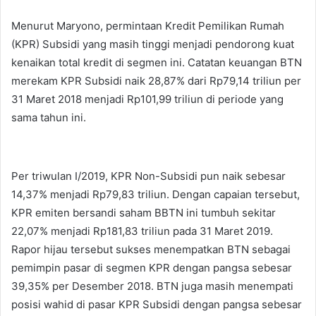
Menurut Maryono, permintaan Kredit Pemilikan Rumah
(KPR) Subsidi yang masih tinggi menjadi pendorong kuat
kenaikan total kredit di segmen ini. Catatan keuangan BTN
merekam KPR Subsidi naik 28,87% dari Rp79,14 triliun per
31 Maret 2018 menjadi Rp101,99 triliun di periode yang
sama tahun ini.
Per triwulan I/2019, KPR Non-Subsidi pun naik sebesar
14,37% menjadi Rp79,83 triliun. Dengan capaian tersebut,
KPR emiten bersandi saham BBTN ini tumbuh sekitar
22,07% menjadi Rp181,83 triliun pada 31 Maret 2019.
Rapor hijau tersebut sukses menempatkan BTN sebagai
pemimpin pasar di segmen KPR dengan pangsa sebesar
39,35% per Desember 2018. BTN juga masih menempati
posisi wahid di pasar KPR Subsidi dengan pangsa sebesar