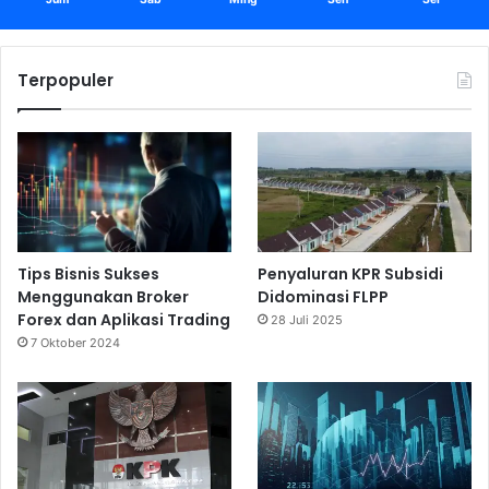
Terpopuler
Tips Bisnis Sukses
Penyaluran KPR Subsidi
Menggunakan Broker
Didominasi FLPP
Forex dan Aplikasi Trading
28 Juli 2025
7 Oktober 2024